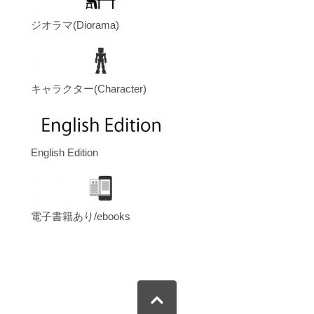
ジオラマ(Diorama)
キャラクター(Character)
English Edition
電子書籍あり/ebooks