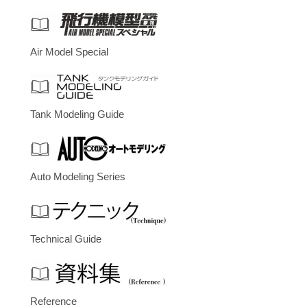
Air Model Special
Tank Modeling Guide
Auto Modeling Series
Technical Guide
Reference