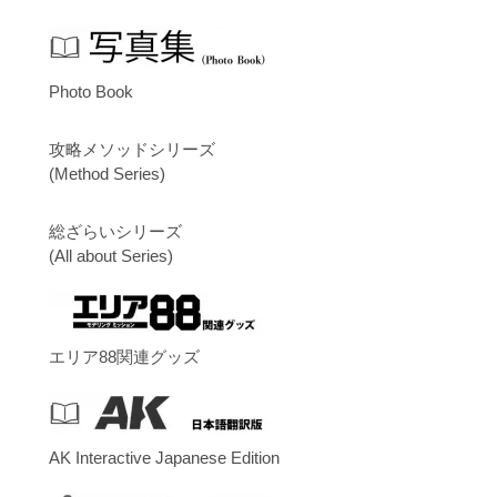
Photo Book
攻略メソッドシリーズ
(Method Series)
総ざらいシリーズ
(All about Series)
エリア88関連グッズ
AK Interactive Japanese Edition