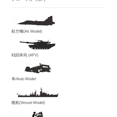
航空機(Air Model)
戦闘車両 (AFV)
車/Auto Model
艦船(Vessel Model)