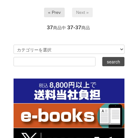
« Prev
Next »
37
37-37
商品中
商品