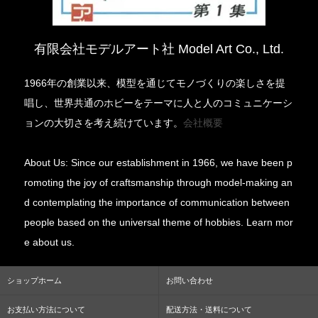
有限会社モデルアート社 Model Art Co., Ltd.
1966年の創業以来、模型を通じてモノづくりの楽しさを提
唱し、世界共通のホビーをテーマに人と人のコミュニケーシ
ョンの大切さを考え続けています。
会社概要
About Us: Since our establishment in 1966, we have been p
romoting the joy of craftsmanship through model-making an
d contemplating the importance of communication between
people based on the universal theme of hobbies. Learn mor
e about us.
ショップホーム
お問い合わせ
お支払い方法について
配送方法・送料について