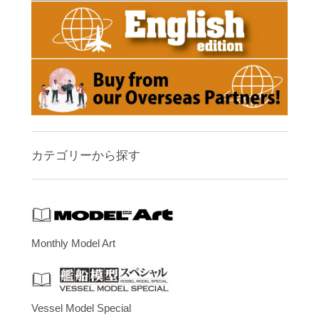
カテゴリーから探す
Monthly Model Art
Vessel Model Special