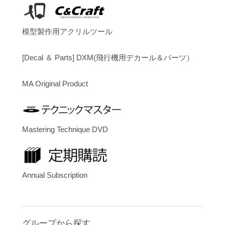
模型製作用アクリルツール
[Decal ＆ Parts] DXM(飛行機用デカール＆パーツ）
MA Original Product
Mastering Technique DVD
Annual Subscription
グループから探す