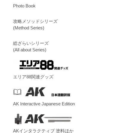
Photo Book
攻略メソッドシリーズ
(Method Series)
総ざらいシリーズ
(All about Series)
エリア88関連グッズ
AK Interactive Japanese Edition
AKインタラクティブ 塗料ほか