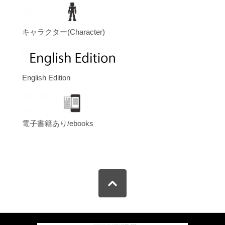
キャラクター(Character)
English Edition
電子書籍あり/ebooks