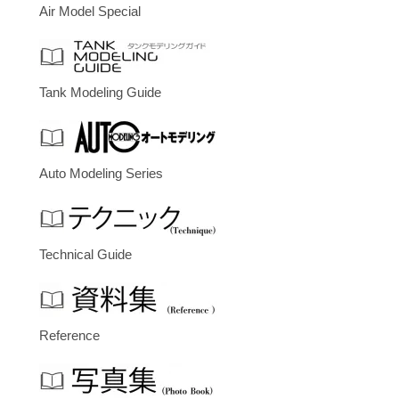
Air Model Special
Tank Modeling Guide
Auto Modeling Series
Technical Guide
Reference