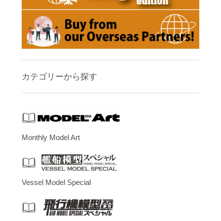
カテゴリーから探す
Monthly Model Art
Vessel Model Special