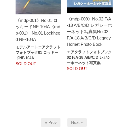
《mdp-009》No.02 F/A
《mdp-001》No.01 ロ
-18 A/B/C/D レガシーホ
ッキードNF-104A《md
ーネット写真集No.02
p-001》 No.01 Lockhee
F/A-18 A/B/C/D Legacy
d NF-104A
Hornet Photo Book
モデルアートエアクラフト
エアクラフトフォトブック
フォトブック01 ロッキー
02 F/A-18 A/B/C/D レガシ
ドNF-104A
ーホーネット写真集
SOLD OUT
SOLD OUT
« Prev
Next »