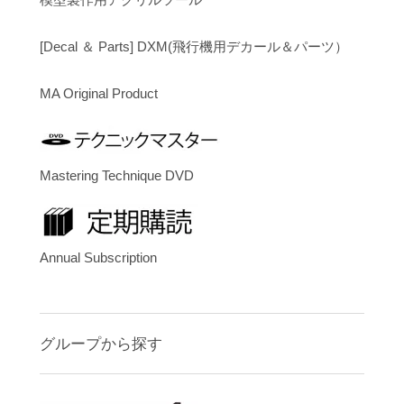
[Decal ＆ Parts] DXM(飛行機用デカール＆パーツ）
MA Original Product
Mastering Technique DVD
Annual Subscription
グループから探す