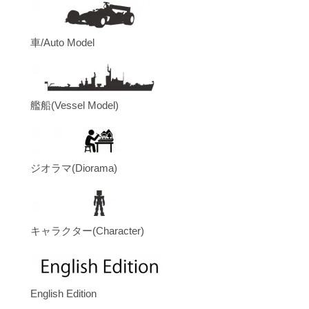
車/Auto Model
艦船(Vessel Model)
ジオラマ(Diorama)
キャラクター(Character)
English Edition