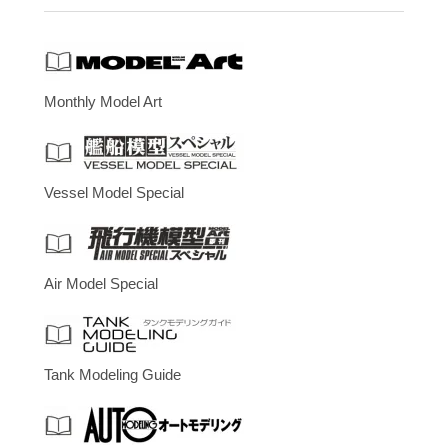
Monthly Model Art
Vessel Model Special
Air Model Special
Tank Modeling Guide