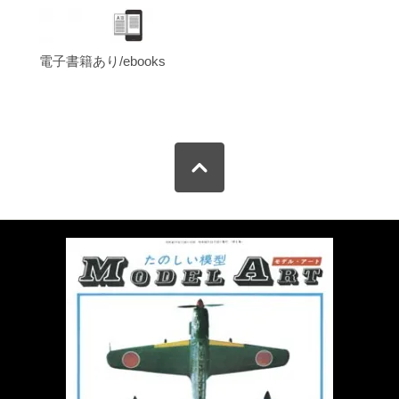
電子書籍あり/ebooks