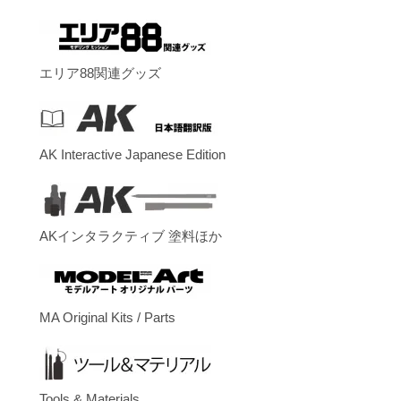
エリア88関連グッズ
AK Interactive Japanese Edition
AKインタラクティブ 塗料ほか
MA Original Kits / Parts
Tools & Materials