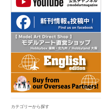
カテゴリーから探す