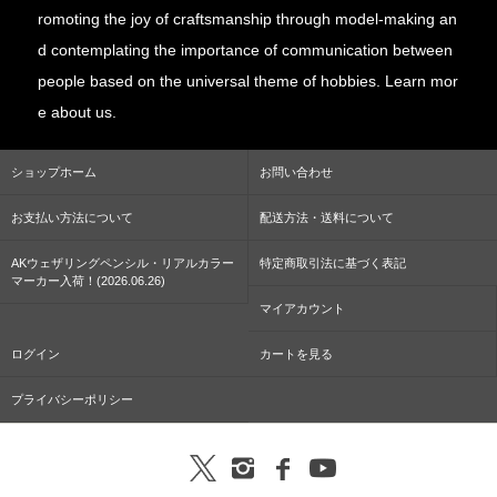
romoting the joy of craftsmanship through model-making an
d contemplating the importance of communication between
people based on the universal theme of hobbies. Learn mor
e about us.
ショップホーム
お問い合わせ
お支払い方法について
配送方法・送料について
AKウェザリングペンシル・リアルカラー
特定商取引法に基づく表記
マーカー入荷！(2026.06.26)
マイアカウント
ログイン
カートを見る
プライバシーポリシー