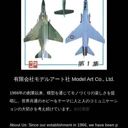
有限会社モデルアート社 Model Art Co., Ltd.
1966年の創業以来、模型を通じてモノづくりの楽しさを提
唱し、世界共通のホビーをテーマに人と人のコミュニケーシ
ョンの大切さを考え続けています。
会社概要
About Us: Since our establishment in 1966, we have been p