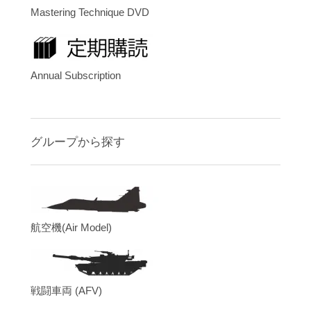
Mastering Technique DVD
Annual Subscription
グループから探す
航空機(Air Model)
戦闘車両 (AFV)