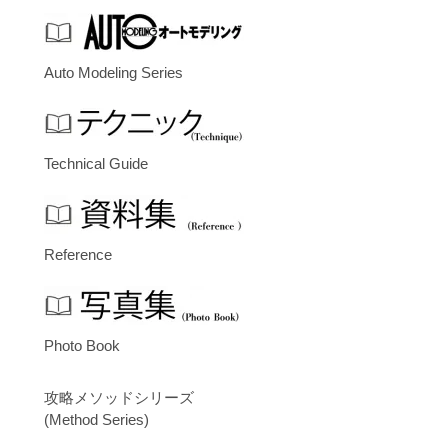
Auto Modeling Series
Technical Guide
Reference
Photo Book
攻略メソッドシリーズ
(Method Series)