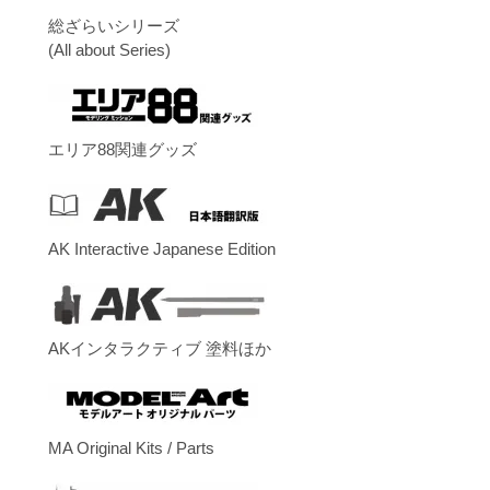
総ざらいシリーズ
(All about Series)
エリア88関連グッズ
AK Interactive Japanese Edition
AKインタラクティブ 塗料ほか
MA Original Kits / Parts