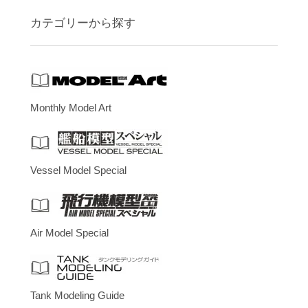
カテゴリーから探す
Monthly Model Art
Vessel Model Special
Air Model Special
Tank Modeling Guide