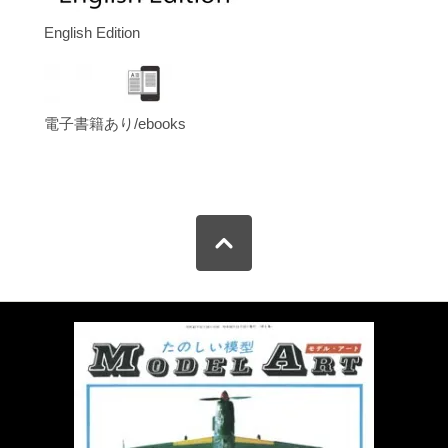
English Edition
電子書籍あり/ebooks