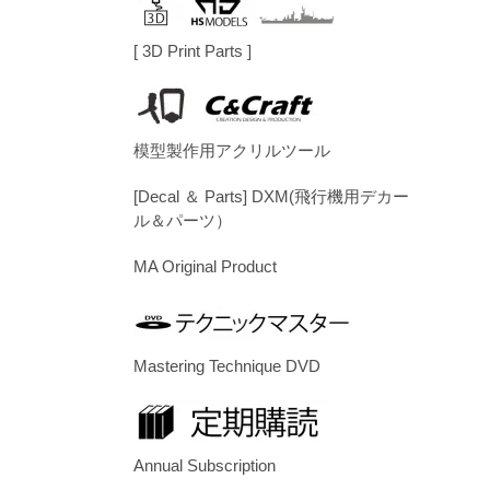
[ 3D Print Parts ]
模型製作用アクリルツール
[Decal ＆ Parts] DXM(飛行機用デカー
ル＆パーツ）
MA Original Product
Mastering Technique DVD
Annual Subscription