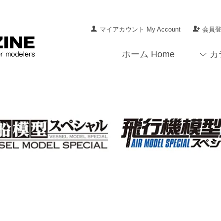
マイアカウント My Account
会員登録
ホーム Home
カ