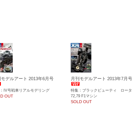
モデルアート 2013年6月号
月刊モデルアート 2013年7月
：IV号戦車リアルモデリング
特集：ブラックビューティ ロー
D OUT
72,79 F1マシン
SOLD OUT