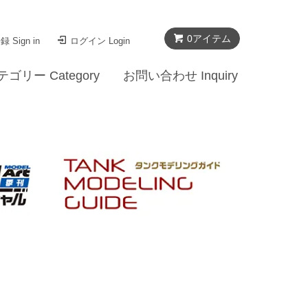
0
アイテム
 Sign in
ログイン Login
テゴリー Category
お問い合わせ Inquiry