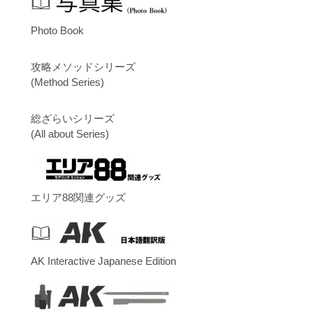
Photo Book
攻略メソッドシリーズ
(Method Series)
総ざらいシリーズ
(All about Series)
エリア88関連グッズ
AK Interactive Japanese Edition