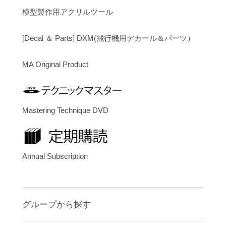
模型製作用アクリルツール
[Decal ＆ Parts] DXM(飛行機用デカール＆パーツ）
MA Original Product
Mastering Technique DVD
Annual Subscription
グループから探す