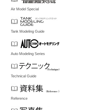
Air Model Special
Tank Modeling Guide
Auto Modeling Series
Technical Guide
Reference