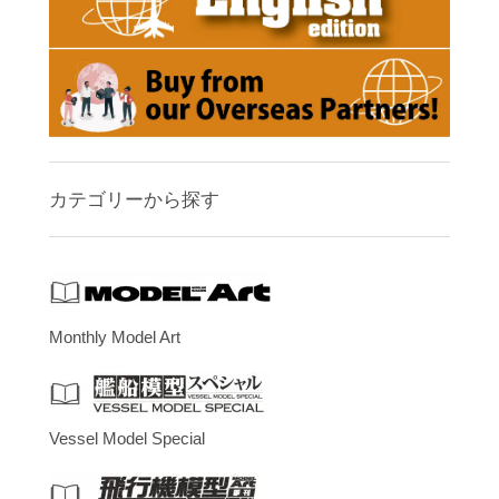
カテゴリーから探す
Monthly Model Art
Vessel Model Special