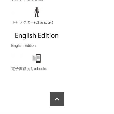
キャラクター(Character)
English Edition
電子書籍あり/ebooks