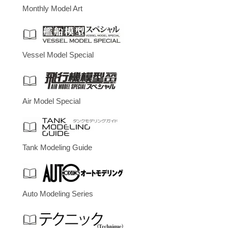
Monthly Model Art
Vessel Model Special
Air Model Special
Tank Modeling Guide
Auto Modeling Series