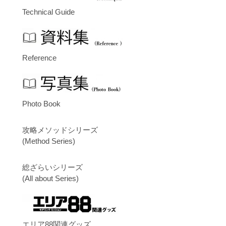
Technical Guide
Reference
Photo Book
攻略メソッドシリーズ
(Method Series)
総ざらいシリーズ
(All about Series)
エリア88関連グッズ