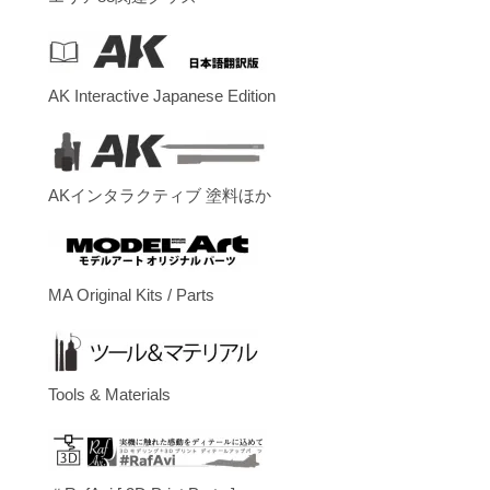
AK Interactive Japanese Edition
AKインタラクティブ 塗料ほか
MA Original Kits / Parts
Tools & Materials