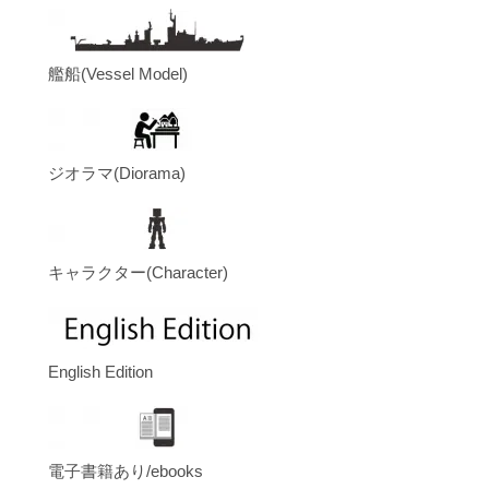
艦船(Vessel Model)
ジオラマ(Diorama)
キャラクター(Character)
English Edition
電子書籍あり/ebooks