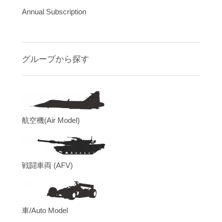
Annual Subscription
グループから探す
航空機(Air Model)
戦闘車両 (AFV)
車/Auto Model