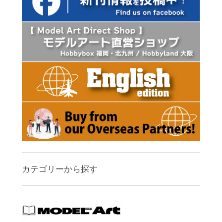
カテゴリーから探す