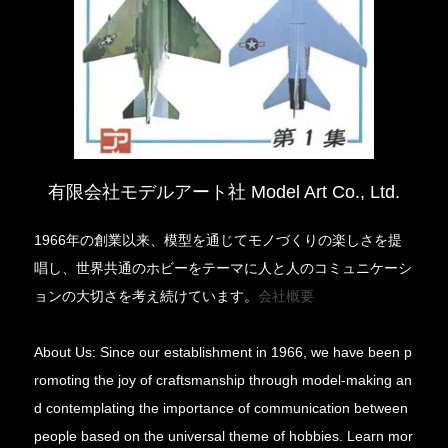
有限会社モデルアート社 Model Art Co., Ltd.
1966年の創業以来、模型を通じてモノづくりの楽しさを提
唱し、世界共通のホビーをテーマに人と人のコミュニケーシ
ョンの大切さを考え続けています。
会社概要
About Us: Since our establishment in 1966, we have been p
romoting the joy of craftsmanship through model-making an
d contemplating the importance of communication between
people based on the universal theme of hobbies. Learn mor