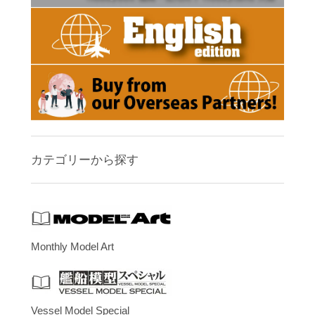
カテゴリーから探す
Monthly Model Art
Vessel Model Special