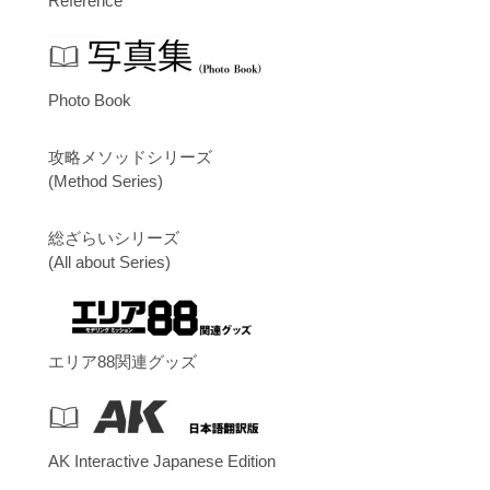
Reference
Photo Book
攻略メソッドシリーズ
(Method Series)
総ざらいシリーズ
(All about Series)
エリア88関連グッズ
AK Interactive Japanese Edition