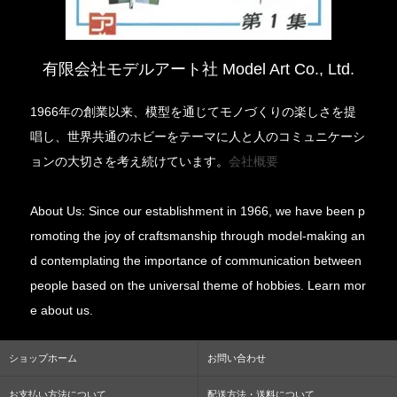
有限会社モデルアート社 Model Art Co., Ltd.
1966年の創業以来、模型を通じてモノづくりの楽しさを提
唱し、世界共通のホビーをテーマに人と人のコミュニケーシ
ョンの大切さを考え続けています。
会社概要
About Us: Since our establishment in 1966, we have been p
romoting the joy of craftsmanship through model-making an
d contemplating the importance of communication between
people based on the universal theme of hobbies. Learn mor
e about us.
ショップホーム
お問い合わせ
お支払い方法について
配送方法・送料について