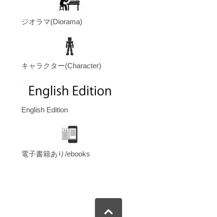
ジオラマ(Diorama)
キャラクター(Character)
English Edition
電子書籍あり/ebooks