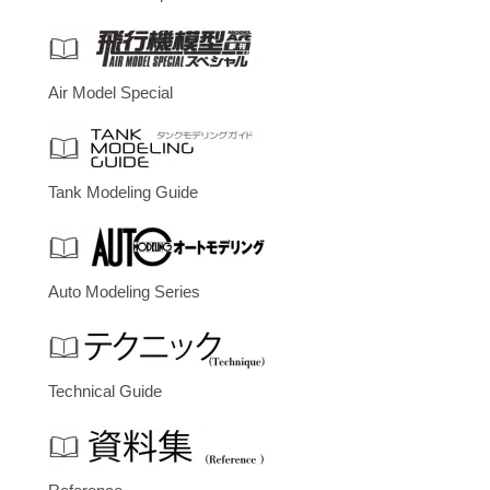
Air Model Special
Tank Modeling Guide
Auto Modeling Series
Technical Guide