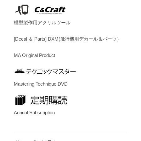
模型製作用アクリルツール
[Decal ＆ Parts] DXM(飛行機用デカール＆パーツ）
MA Original Product
Mastering Technique DVD
Annual Subscription