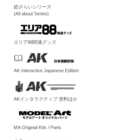
総ざらいシリーズ
(All about Series)
エリア88関連グッズ
AK Interactive Japanese Edition
AKインタラクティブ 塗料ほか
MA Original Kits / Parts