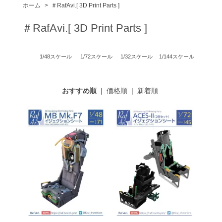
ホーム
>
＃RafAvi.[ 3D Print Parts ]
＃RafAvi.[ 3D Print Parts ]
1/48スケール
1/72スケール
1/32スケール
1/144スケール
おすすめ順
|
価格順
|
新着順