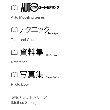
Auto Modeling Series
Technical Guide
Reference
Photo Book
攻略メソッドシリーズ
(Method Series)