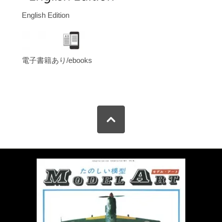
English Edition
電子書籍あり/ebooks