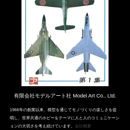
有限会社モデルアート社 Model Art Co., Ltd.
1966年の創業以来、模型を通じてモノづくりの楽しさを提
唱し、世界共通のホビーをテーマに人と人のコミュニケーシ
ョンの大切さを考え続けています。
会社概要