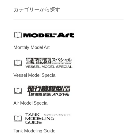
カテゴリーから探す
Monthly Model Art
Vessel Model Special
Air Model Special
Tank Modeling Guide