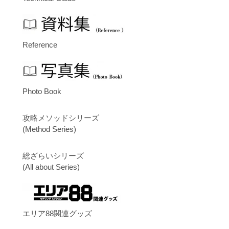
Reference
Photo Book
攻略メソッドシリーズ
(Method Series)
総ざらいシリーズ
(All about Series)
エリア88関連グッズ