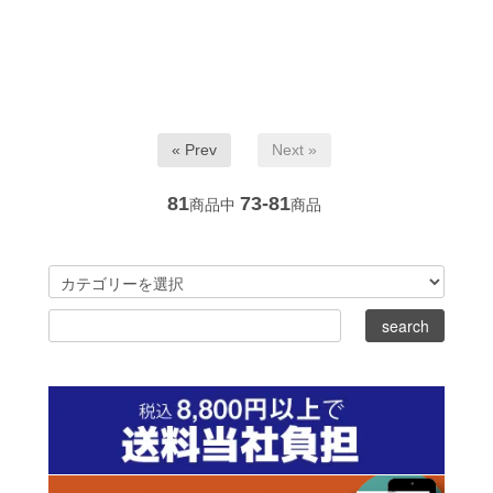
« Prev
Next »
81
73-81
商品中
商品