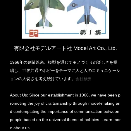
有限会社モデルアート社 Model Art Co., Ltd.
1966年の創業以来、模型を通じてモノづくりの楽しさを提
唱し、世界共通のホビーをテーマに人と人のコミュニケーシ
ョンの大切さを考え続けています。
会社概要
About Us: Since our establishment in 1966, we have been p
romoting the joy of craftsmanship through model-making an
d contemplating the importance of communication between
people based on the universal theme of hobbies. Learn mor
e about us.