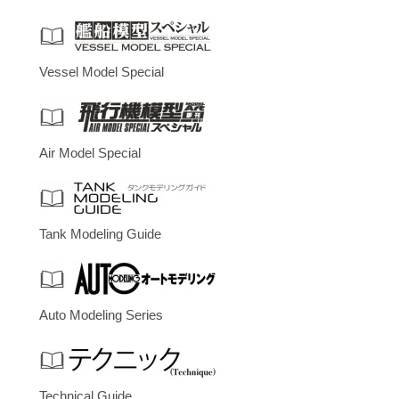
Vessel Model Special
Air Model Special
Tank Modeling Guide
Auto Modeling Series
Technical Guide