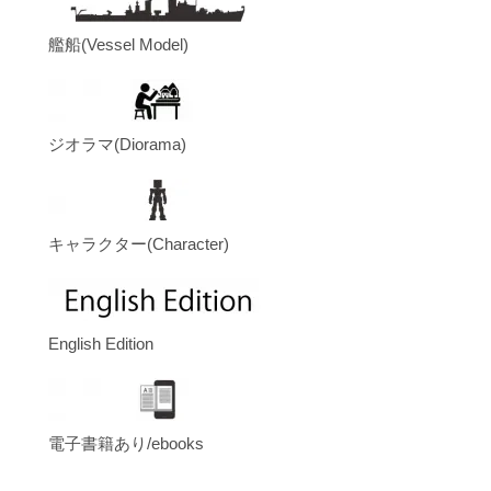
艦船(Vessel Model)
ジオラマ(Diorama)
キャラクター(Character)
English Edition
電子書籍あり/ebooks