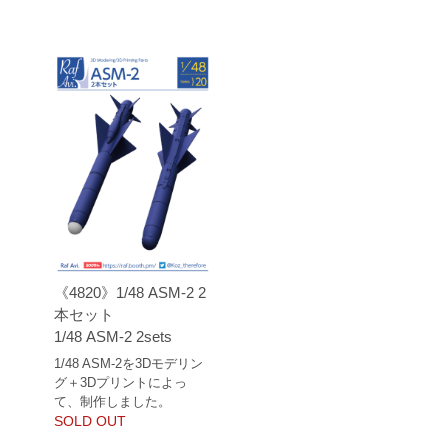
《4820》1/48 ASM-2 2
本セット
1/48 ASM-2 2sets
1/48 ASM-2を3Dモデリン
グ＋3Dプリントによっ
て、制作しました。
SOLD OUT