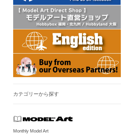
カテゴリーから探す
Monthly Model Art