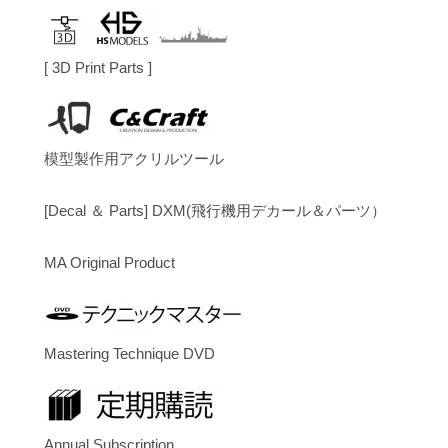
[ 3D Print Parts ]
模型製作用アクリルツール
[Decal ＆ Parts] DXM(飛行機用デカール＆パーツ）
MA Original Product
Mastering Technique DVD
Annual Subscription