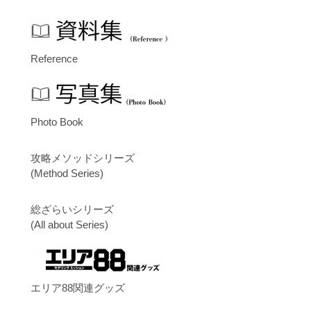
Reference
Photo Book
攻略メソッドシリーズ
(Method Series)
総ざらいシリーズ
(All about Series)
エリア88関連グッズ