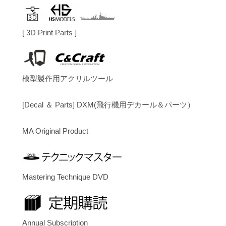
[ 3D Print Parts ]
模型製作用アクリルツール
[Decal ＆ Parts] DXM(飛行機用デカール＆パーツ）
MA Original Product
Mastering Technique DVD
Annual Subscription