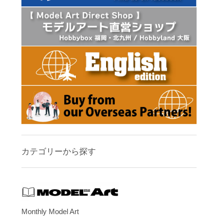
カテゴリーから探す
Monthly Model Art