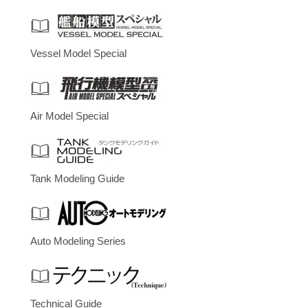
Vessel Model Special
Air Model Special
Tank Modeling Guide
Auto Modeling Series
Technical Guide