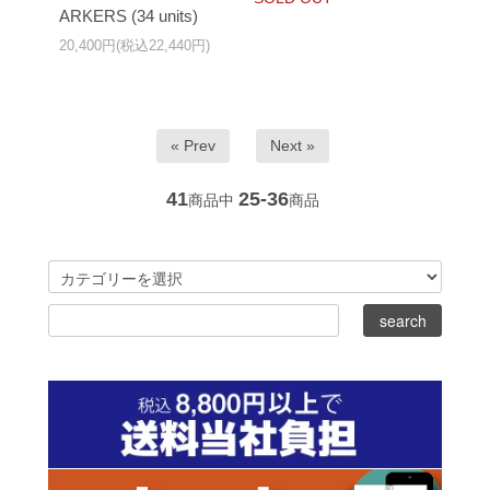
ARKERS (34 units)
20,400円(税込22,440円)
« Prev
Next »
41
25-36
商品中
商品