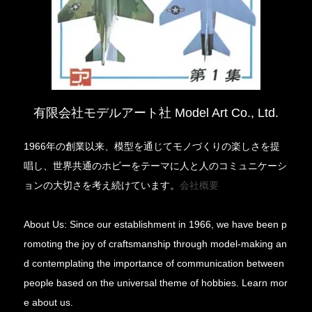
有限会社モデルアート社 Model Art Co., Ltd.
1966年の創業以来、模型を通じてモノづくりの楽しさを提
唱し、世界共通のホビーをテーマに人と人のコミュニケーシ
ョンの大切さを考え続けています。
会社概要
About Us: Since our establishment in 1966, we have been p
romoting the joy of craftsmanship through model-making an
d contemplating the importance of communication between
people based on the universal theme of hobbies. Learn mor
e about us.