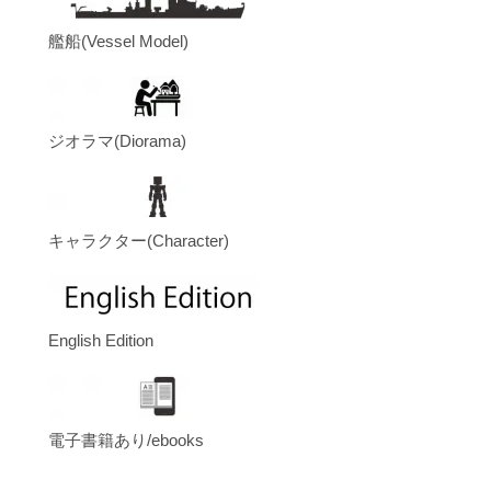
艦船(Vessel Model)
ジオラマ(Diorama)
キャラクター(Character)
English Edition
電子書籍あり/ebooks