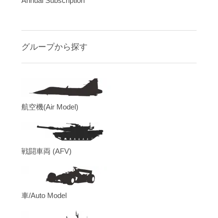
Annual Subscription
グループから探す
航空機(Air Model)
戦闘車両 (AFV)
車/Auto Model