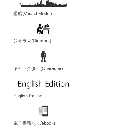
艦船(Vessel Model)
ジオラマ(Diorama)
キャラクター(Character)
English Edition
電子書籍あり/ebooks