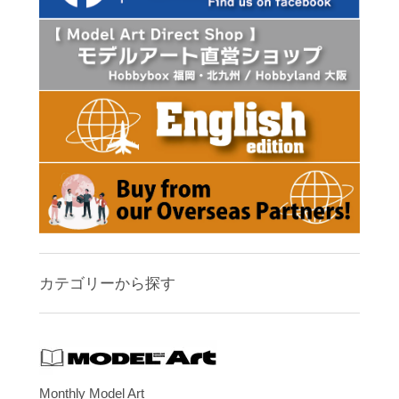
カテゴリーから探す
Monthly Model Art