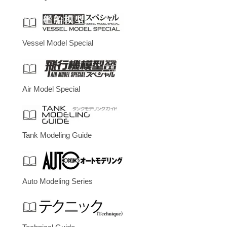
Vessel Model Special
Air Model Special
Tank Modeling Guide
Auto Modeling Series