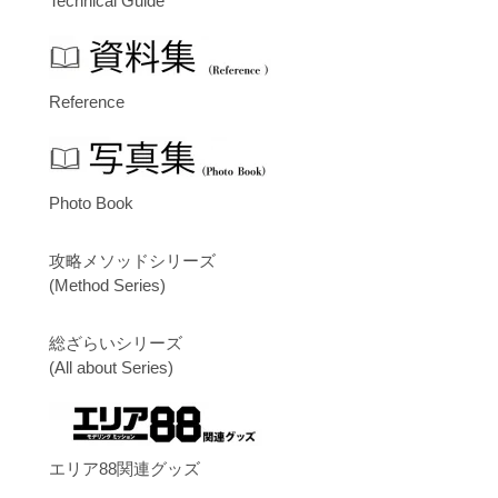
Technical Guide
Reference
Photo Book
攻略メソッドシリーズ
(Method Series)
総ざらいシリーズ
(All about Series)
エリア88関連グッズ