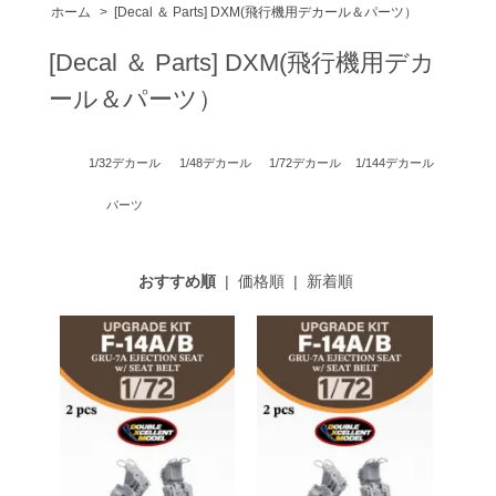
ホーム
>
[Decal ＆ Parts] DXM(飛行機用デカール＆パーツ）
[Decal ＆ Parts] DXM(飛行機用デカ
ール＆パーツ）
1/32デカール
1/48デカール
1/72デカール
1/144デカール
パーツ
おすすめ順
|
価格順
|
新着順