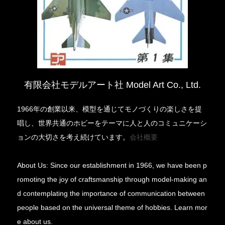
有限会社モデルアート社 Model Art Co., Ltd.
1966年の創業以来、模型を通じてモノづくりの楽しさを提
唱し、世界共通のホビーをテーマに人と人のコミュニケーシ
ョンの大切さを考え続けています。
会社概要
About Us: Since our establishment in 1966, we have been p
romoting the joy of craftsmanship through model-making an
d contemplating the importance of communication between
people based on the universal theme of hobbies. Learn mor
e about us.