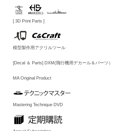
[ 3D Print Parts ]
模型製作用アクリルツール
[Decal ＆ Parts] DXM(飛行機用デカール＆パーツ）
MA Original Product
Mastering Technique DVD