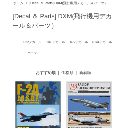
ホーム
>
[Decal ＆ Parts] DXM(飛行機用デカール＆パーツ）
[Decal ＆ Parts] DXM(飛行機用デカ
ール＆パーツ）
1/32デカール
1/48デカール
1/72デカール
1/144デカール
パーツ
おすすめ順
|
価格順
|
新着順