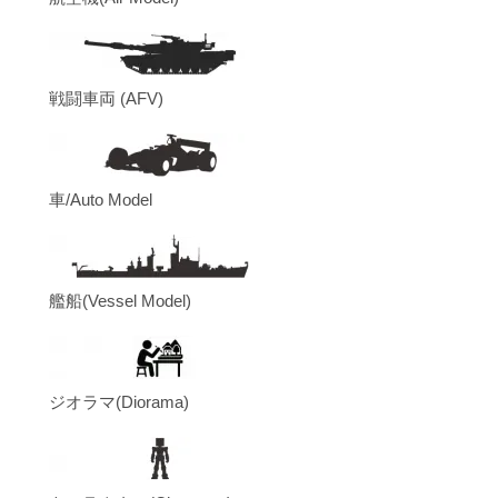
戦闘車両 (AFV)
車/Auto Model
艦船(Vessel Model)
ジオラマ(Diorama)