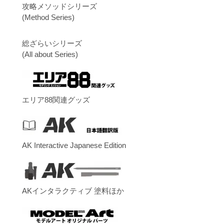
攻略メソッドシリーズ
(Method Series)
総ざらいシリーズ
(All about Series)
エリア88関連グッズ
AK Interactive Japanese Edition
AKインタラクティブ 塗料ほか