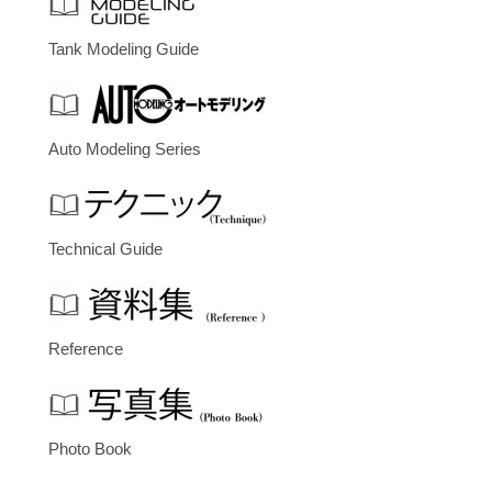
Tank Modeling Guide
Auto Modeling Series
Technical Guide
Reference
Photo Book