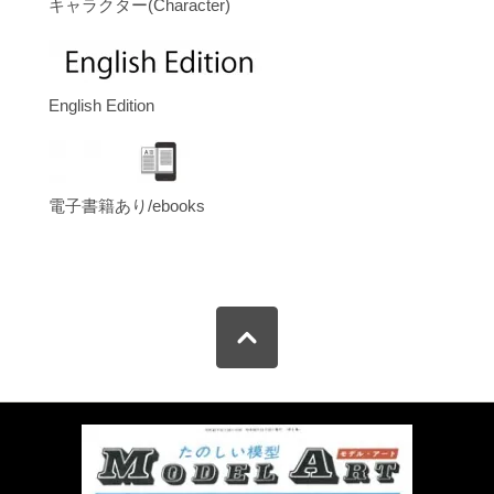
キャラクター(Character)
English Edition
電子書籍あり/ebooks