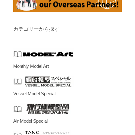
カテゴリーから探す
Monthly Model Art
Vessel Model Special
Air Model Special