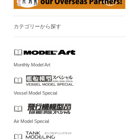
カテゴリーから探す
Monthly Model Art
Vessel Model Special
Air Model Special