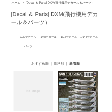
ホーム
>
[Decal ＆ Parts] DXM(飛行機用デカール＆パーツ）
[Decal ＆ Parts] DXM(飛行機用デカ
ール＆パーツ）
1/32デカール
1/48デカール
1/72デカール
1/144デカール
パーツ
おすすめ順
|
価格順
|
新着順