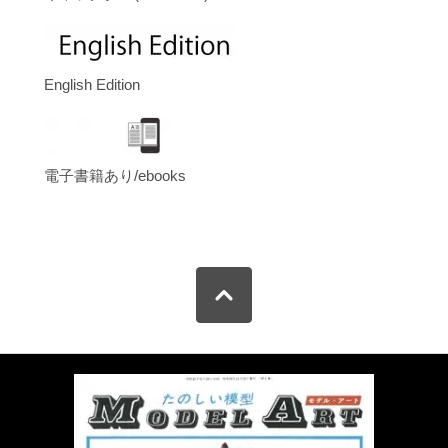
English Edition
電子書籍あり/ebooks