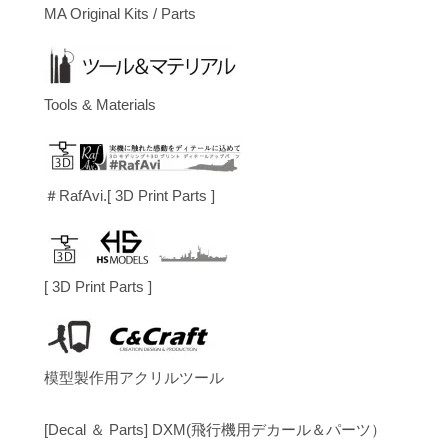
MA Original Kits / Parts
Tools & Materials
＃RafAvi.[ 3D Print Parts ]
[ 3D Print Parts ]
模型製作用アクリルツール
[Decal ＆ Parts] DXM(飛行機用デカール＆パーツ）