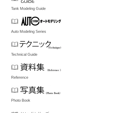
Tank Modeling Guide
Auto Modeling Series
Technical Guide
Reference
Photo Book