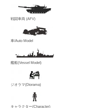
戦闘車両 (AFV)
車/Auto Model
艦船(Vessel Model)
ジオラマ(Diorama)
キャラクター(Character)