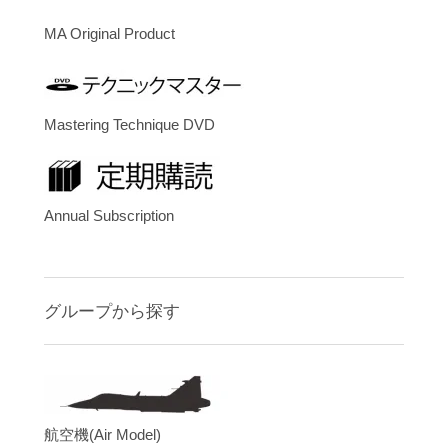
MA Original Product
Mastering Technique DVD
Annual Subscription
グループから探す
航空機(Air Model)