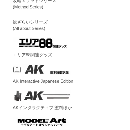
攻略メソッドシリーズ
(Method Series)
総ざらいシリーズ
(All about Series)
エリア88関連グッズ
AK Interactive Japanese Edition
AKインタラクティブ 塗料ほか