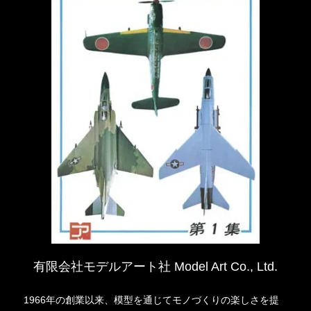
有限会社モデルアート社 Model Art Co., Ltd.
1966年の創業以来、模型を通じてモノづくりの楽しさを提