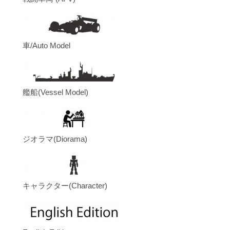
車/Auto Model
艦船(Vessel Model)
ジオラマ(Diorama)
キャラクター(Character)