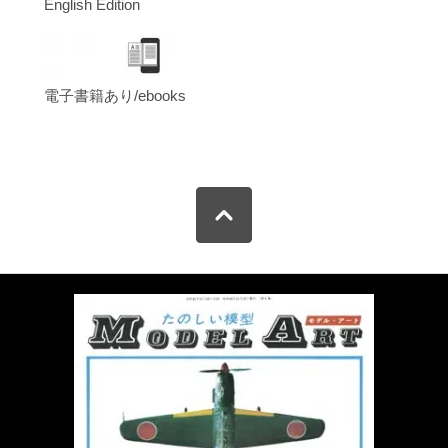
English Edition
電子書籍あり/ebooks