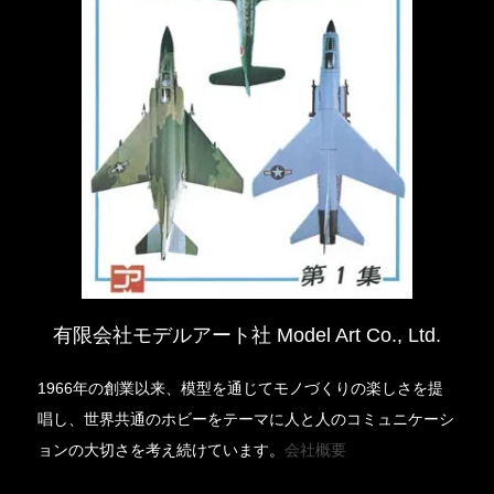
有限会社モデルアート社 Model Art Co., Ltd.
1966年の創業以来、模型を通じてモノづくりの楽しさを提
唱し、世界共通のホビーをテーマに人と人のコミュニケーシ
ョンの大切さを考え続けています。
会社概要