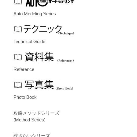
Auto Modeling Series
Technical Guide
Reference
Photo Book
攻略メソッドシリーズ
(Method Series)
総ざらいシリーズ