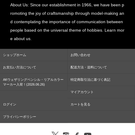
About Us: Since our establishment in 1966, we have been p
romoting the joy of craftsmanship through model-making an
d contemplating the importance of communication between
people based on the universal theme of hobbies. Learn mor
e about us.
ショップホーム
お問い合わせ
お支払い方法について
配送方法・送料について
AKウェザリングペンシル・リアルカラー
特定商取引法に基づく表記
マーカー入荷！(2026.06.26)
マイアカウント
ログイン
カートを見る
プライバシーポリシー