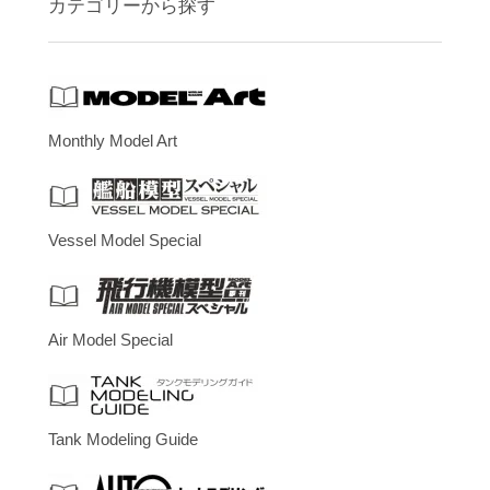
カテゴリーから探す
Monthly Model Art
Vessel Model Special
Air Model Special
Tank Modeling Guide