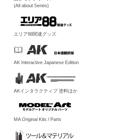
(All about Series)
エリア88関連グッズ
AK Interactive Japanese Edition
AKインタラクティブ 塗料ほか
MA Original Kits / Parts