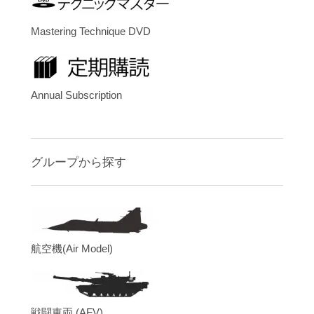
Mastering Technique DVD
Annual Subscription
グループから探す
航空機(Air Model)
戦闘車両 (AFV)