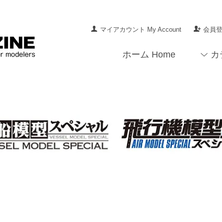
マイアカウント My Account
会員登録
ホーム Home
カ