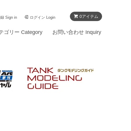
0
アイテム
 Sign in
ログイン Login
テゴリー Category
お問い合わせ Inquiry