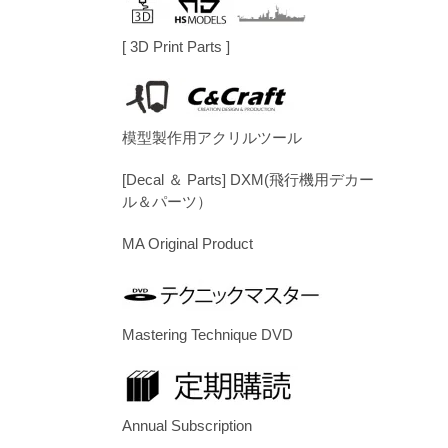
[ 3D Print Parts ]
模型製作用アクリルツール
[Decal ＆ Parts] DXM(飛行機用デカー
ル＆パーツ）
MA Original Product
Mastering Technique DVD
Annual Subscription