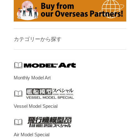
カテゴリーから探す
Monthly Model Art
Vessel Model Special
Air Model Special