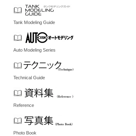
Tank Modeling Guide
Auto Modeling Series
Technical Guide
Reference
Photo Book