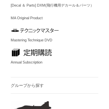
[Decal ＆ Parts] DXM(飛行機用デカール＆パーツ）
MA Original Product
Mastering Technique DVD
Annual Subscription
グループから探す