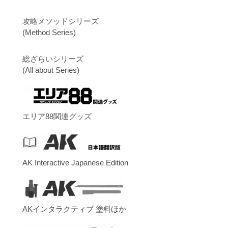
攻略メソッドシリーズ
(Method Series)
総ざらいシリーズ
(All about Series)
エリア88関連グッズ
AK Interactive Japanese Edition
AKインタラクティブ 塗料ほか