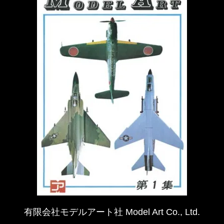
有限会社モデルアート社 Model Art Co., Ltd.