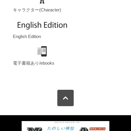
キャラクター(Character)
English Edition
電子書籍あり/ebooks