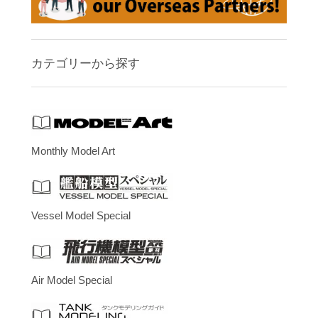
カテゴリーから探す
Monthly Model Art
Vessel Model Special
Air Model Special