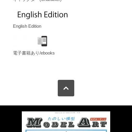
English Edition
電子書籍あり/ebooks