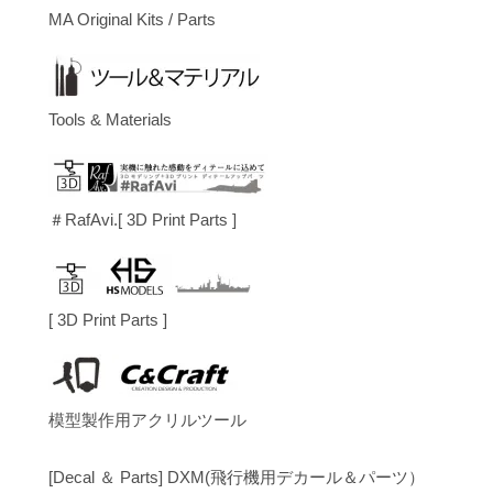
MA Original Kits / Parts
Tools & Materials
＃RafAvi.[ 3D Print Parts ]
[ 3D Print Parts ]
模型製作用アクリルツール
[Decal ＆ Parts] DXM(飛行機用デカール＆パーツ）