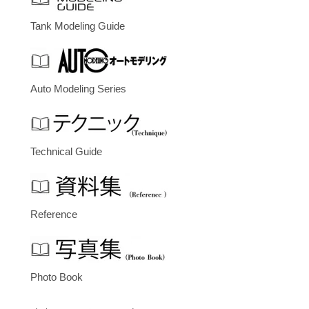
Tank Modeling Guide
Auto Modeling Series
Technical Guide
Reference
Photo Book