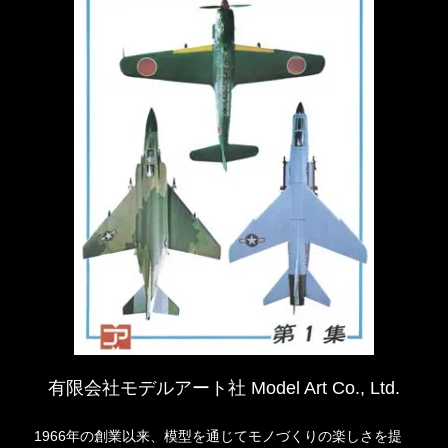
有限会社モデルアート社 Model Art Co., Ltd.
1966年の創業以来、模型を通じてモノづくりの楽しさを提