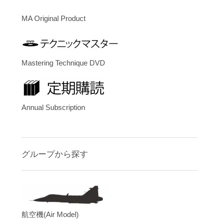
MA Original Product
Mastering Technique DVD
Annual Subscription
グループから探す
航空機(Air Model)