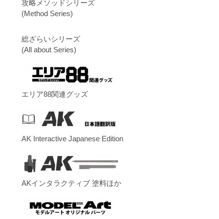
攻略メソッドシリーズ
(Method Series)
総ざらいシリーズ
(All about Series)
エリア88関連グッズ
AK Interactive Japanese Edition
AKインタラクティブ 塗料ほか