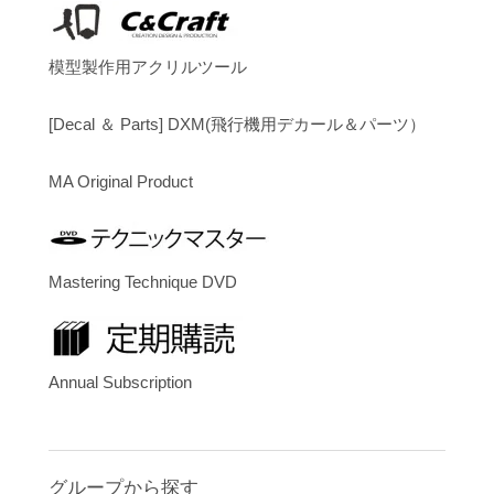
模型製作用アクリルツール
[Decal ＆ Parts] DXM(飛行機用デカール＆パーツ）
MA Original Product
Mastering Technique DVD
Annual Subscription
グループから探す