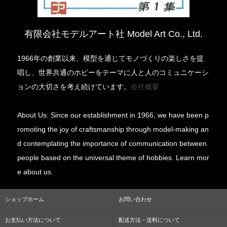
有限会社モデルアート社 Model Art Co., Ltd.
1966年の創業以来、模型を通じてモノづくりの楽しさを提
唱し、世界共通のホビーをテーマに人と人のコミュニケーシ
ョンの大切さを考え続けています。
会社概要
About Us: Since our establishment in 1966, we have been p
romoting the joy of craftsmanship through model-making an
d contemplating the importance of communication between
people based on the universal theme of hobbies. Learn mor
e about us.
ショップホーム
お問い合わせ
お支払い方法について
配送方法・送料について