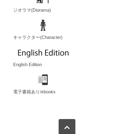
ジオラマ(Diorama)
キャラクター(Character)
English Edition
電子書籍あり/ebooks