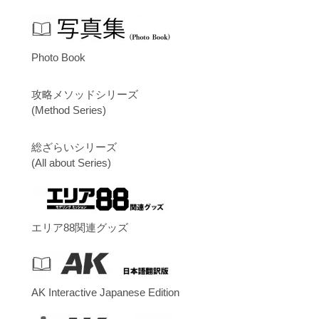
Photo Book
攻略メソッドシリーズ
(Method Series)
総ざらいシリーズ
(All about Series)
エリア88関連グッズ
AK Interactive Japanese Edition