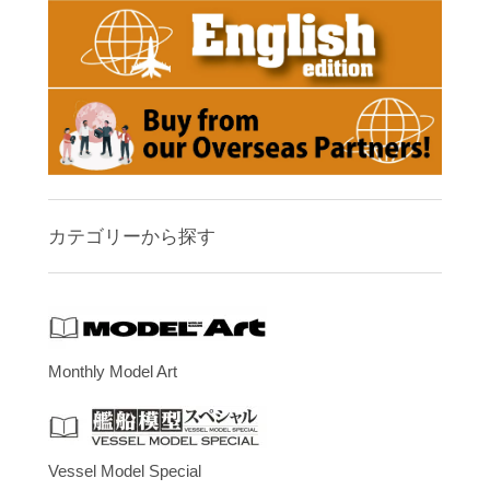
カテゴリーから探す
Monthly Model Art
Vessel Model Special