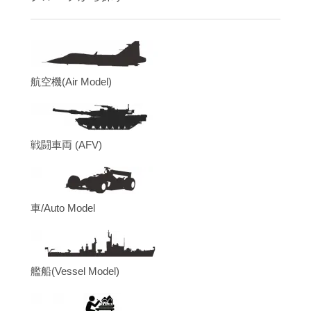
航空機(Air Model)
戦闘車両 (AFV)
車/Auto Model
艦船(Vessel Model)