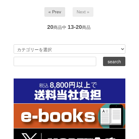
« Prev
Next »
20
13-20
商品中
商品