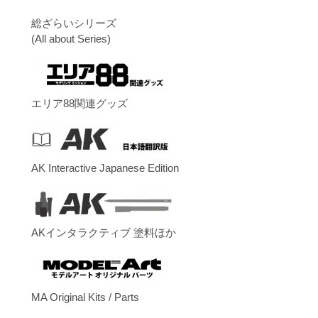
総ざらいシリーズ
(All about Series)
エリア88関連グッズ
AK Interactive Japanese Edition
AKインタラクティブ 塗料ほか
MA Original Kits / Parts