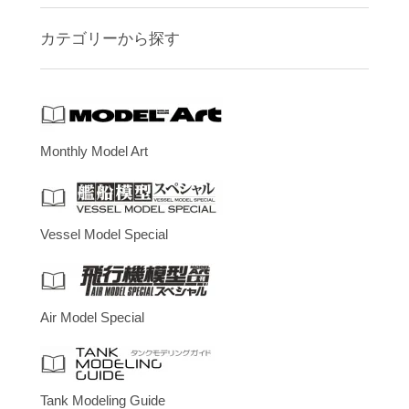
カテゴリーから探す
Monthly Model Art
Vessel Model Special
Air Model Special
Tank Modeling Guide