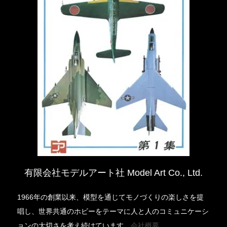
有限会社モデルアート社 Model Art Co., Ltd.
1966年の創業以来、模型を通じてモノづくりの楽しさを提
唱し、世界共通のホビーをテーマに人と人のコミュニケーシ
ョンの大切さを考え続けています。
会社概要