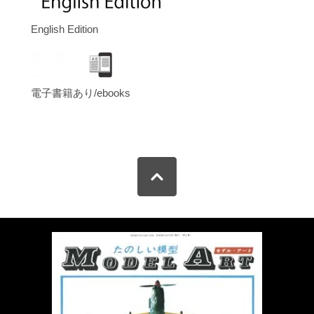
English Edition
電子書籍あり/ebooks