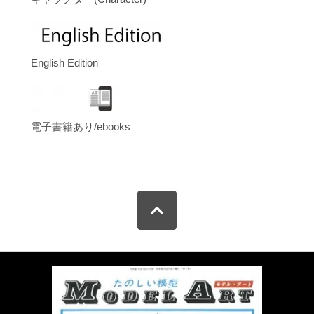
English Edition
電子書籍あり/ebooks