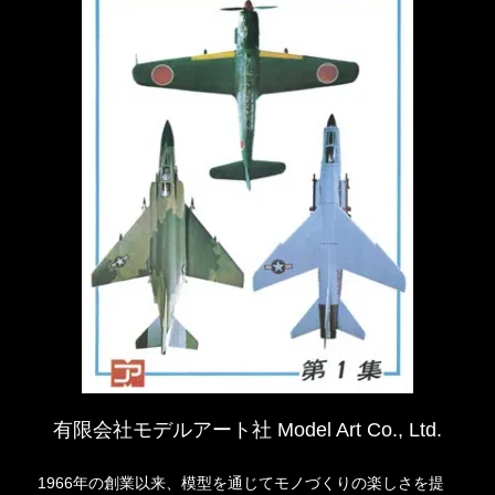
有限会社モデルアート社 Model Art Co., Ltd.
1966年の創業以来、模型を通じてモノづくりの楽しさを提