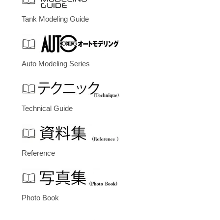
Tank Modeling Guide
Auto Modeling Series
Technical Guide
Reference
Photo Book