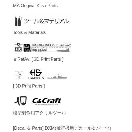
MA Original Kits / Parts
Tools & Materials
＃RafAvi.[ 3D Print Parts ]
[ 3D Print Parts ]
模型製作用アクリルツール
[Decal ＆ Parts] DXM(飛行機用デカール＆パーツ）