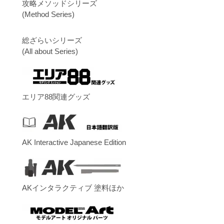
攻略メソッドシリーズ
(Method Series)
総ざらいシリーズ
(All about Series)
エリア88関連グッズ
AK Interactive Japanese Edition
AKインタラクティブ 塗料ほか