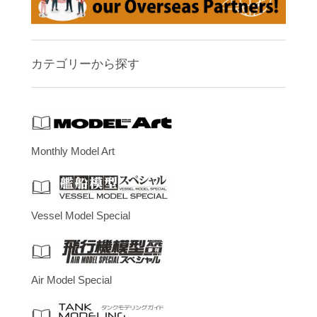
カテゴリーから探す
Monthly Model Art
Vessel Model Special
Air Model Special