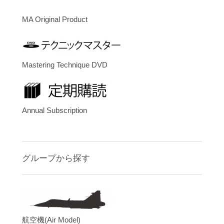
MA Original Product
Mastering Technique DVD
Annual Subscription
グループから探す
航空機(Air Model)