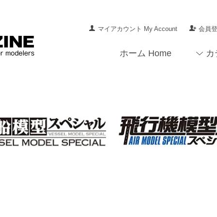
マイアカウント My Account
会員登録
ホーム Home
カ