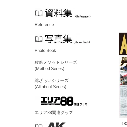
Reference
Photo Book
攻略メソッドシリーズ
(Method Series)
総ざらいシリーズ
(All about Series)
エリア88関連グッズ
《8