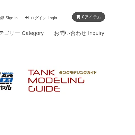
0
アイテム
 Sign in
ログイン Login
テゴリー Category
お問い合わせ Inquiry