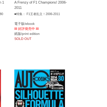
h 1
A Frenzy of F1 Champions! 2006-
2011
80
■特集： F1王者乱立！2006-2011
電子版/ebook
llll 好評発売中 llll
紙版/print edition
SOLD OUT