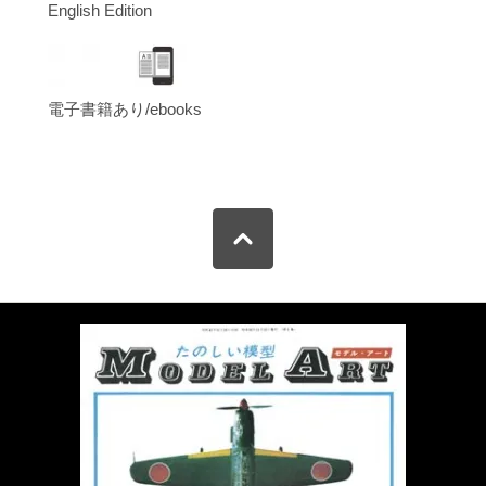
English Edition
電子書籍あり/ebooks