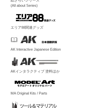
総ざらいシリーズ
(All about Series)
エリア88関連グッズ
AK Interactive Japanese Edition
AKインタラクティブ 塗料ほか
MA Original Kits / Parts