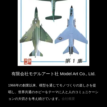
有限会社モデルアート社 Model Art Co., Ltd.
1966年の創業以来、模型を通じてモノづくりの楽しさを提
唱し、世界共通のホビーをテーマに人と人のコミュニケーシ
ョンの大切さを考え続けています。
会社概要