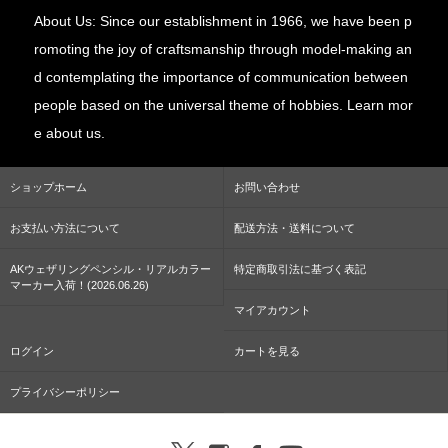
About Us: Since our establishment in 1966, we have been p
romoting the joy of craftsmanship through model-making an
d contemplating the importance of communication between
people based on the universal theme of hobbies. Learn mor
e about us.
ショップホーム
お問い合わせ
お支払い方法について
配送方法・送料について
AKウェザリングペンシル・リアルカラー
特定商取引法に基づく表記
マーカー入荷！(2026.06.26)
マイアカウント
ログイン
カートを見る
プライバシーポリシー