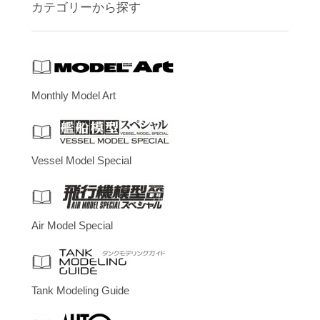
カテゴリーから探す
Monthly Model Art
Vessel Model Special
Air Model Special
Tank Modeling Guide