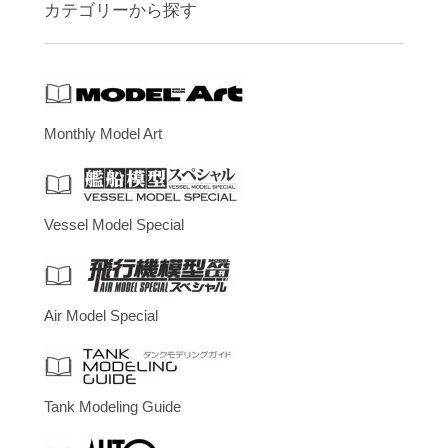
カテゴリーから探す
Monthly Model Art
Vessel Model Special
Air Model Special
Tank Modeling Guide