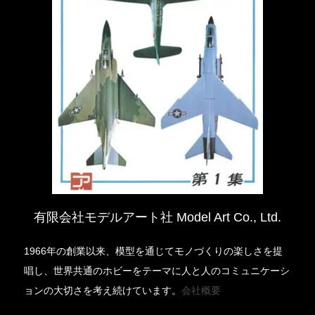
有限会社モデルアート社 Model Art Co., Ltd.
1966年の創業以来、模型を通じてモノづくりの楽しさを提
唱し、世界共通のホビーをテーマに人と人のコミュニケーシ
ョンの大切さを考え続けています。
会社概要