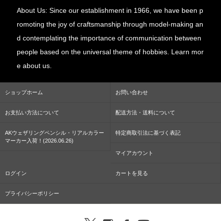
About Us: Since our establishment in 1966, we have been p
romoting the joy of craftsmanship through model-making an
d contemplating the importance of communication between
people based on the universal theme of hobbies. Learn mor
e about us.
ショップホーム
お問い合わせ
お支払い方法について
配送方法・送料について
AKウェザリングペンシル・リアルカラー
特定商取引法に基づく表記
マーカー入荷！(2026.06.26)
マイアカウント
ログイン
カートを見る
プライバシーポリシー