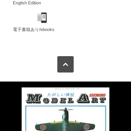
English Edition
電子書籍あり/ebooks