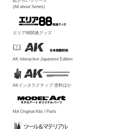
総ざらいシリーズ
(All about Series)
エリア88関連グッズ
AK Interactive Japanese Edition
AKインタラクティブ 塗料ほか
MA Original Kits / Parts