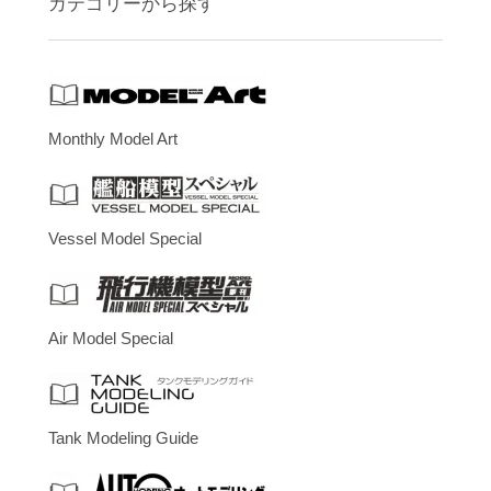
カテゴリーから探す
Monthly Model Art
Vessel Model Special
Air Model Special
Tank Modeling Guide