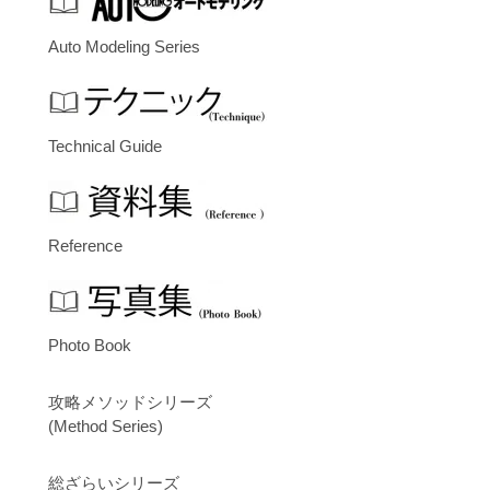
Auto Modeling Series
Technical Guide
Reference
Photo Book
攻略メソッドシリーズ
(Method Series)
総ざらいシリーズ