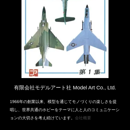
有限会社モデルアート社 Model Art Co., Ltd.
1966年の創業以来、模型を通じてモノづくりの楽しさを提
唱し、世界共通のホビーをテーマに人と人のコミュニケーシ
ョンの大切さを考え続けています。
会社概要