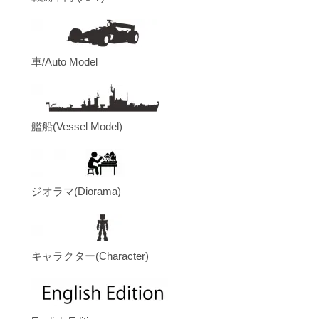
車/Auto Model
艦船(Vessel Model)
ジオラマ(Diorama)
キャラクター(Character)