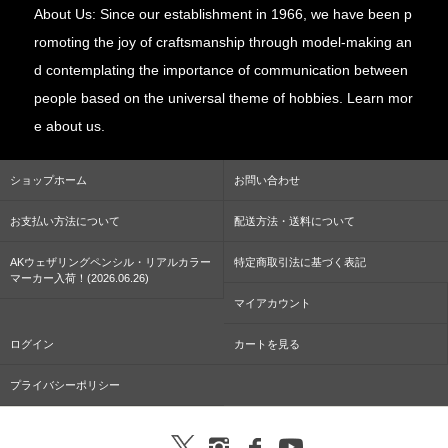
About Us: Since our establishment in 1966, we have been p
romoting the joy of craftsmanship through model-making an
d contemplating the importance of communication between
people based on the universal theme of hobbies. Learn mor
e about us.
ショップホーム
お問い合わせ
お支払い方法について
配送方法・送料について
AKウェザリングペンシル・リアルカラー
特定商取引法に基づく表記
マーカー入荷！(2026.06.26)
マイアカウント
ログイン
カートを見る
プライバシーポリシー