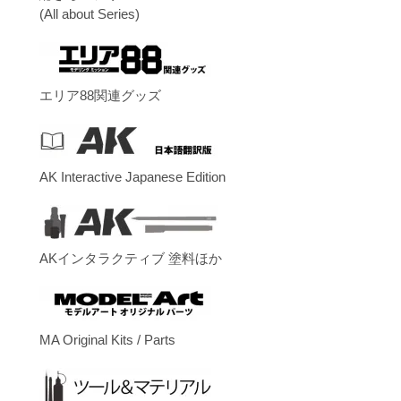
(All about Series)
エリア88関連グッズ
AK Interactive Japanese Edition
AKインタラクティブ 塗料ほか
MA Original Kits / Parts