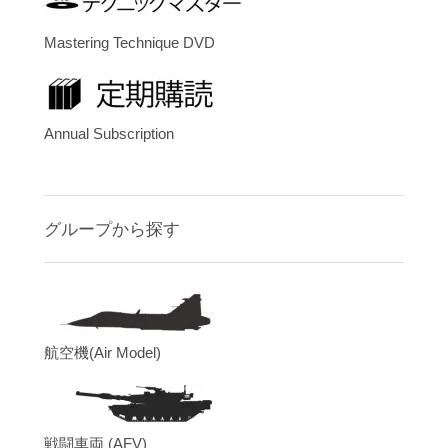
Mastering Technique DVD
Annual Subscription
グループから探す
航空機(Air Model)
戦闘車両 (AFV)