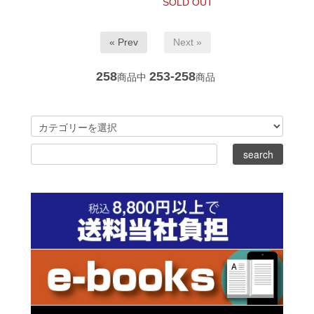
SOLD OUT
« Prev
Next »
258
253-258
商品中
商品