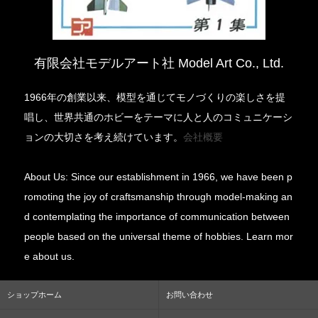
有限会社モデルアート社 Model Art Co., Ltd.
1966年の創業以来、模型を通じてモノづくりの楽しさを提
唱し、世界共通のホビーをテーマに人と人のコミュニケーシ
ョンの大切さを考え続けています。
会社概要
About Us: Since our establishment in 1966, we have been p
romoting the joy of craftsmanship through model-making an
d contemplating the importance of communication between
people based on the universal theme of hobbies. Learn mor
e about us.
ショップホーム
お問い合わせ