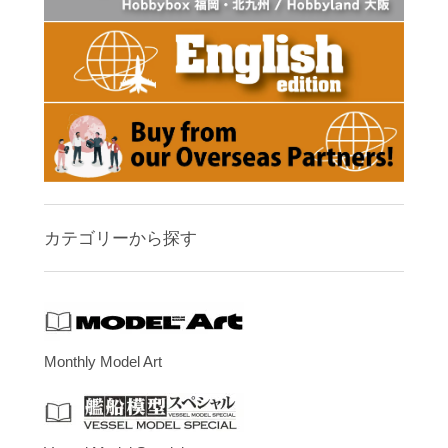
カテゴリーから探す
Monthly Model Art