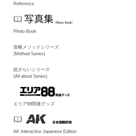
Reference
Photo Book
攻略メソッドシリーズ
(Method Series)
総ざらいシリーズ
(All about Series)
エリア88関連グッズ
AK Interactive Japanese Edition