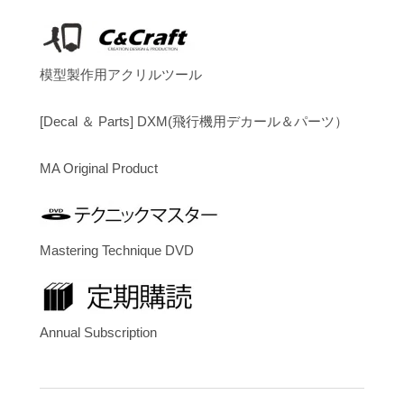
模型製作用アクリルツール
[Decal ＆ Parts] DXM(飛行機用デカール＆パーツ）
MA Original Product
Mastering Technique DVD
Annual Subscription