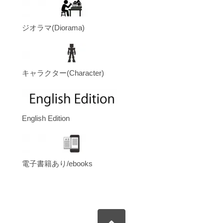
ジオラマ(Diorama)
キャラクター(Character)
English Edition
電子書籍あり/ebooks