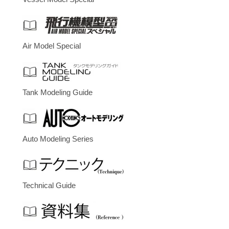
Air Model Special
Tank Modeling Guide
Auto Modeling Series
Technical Guide