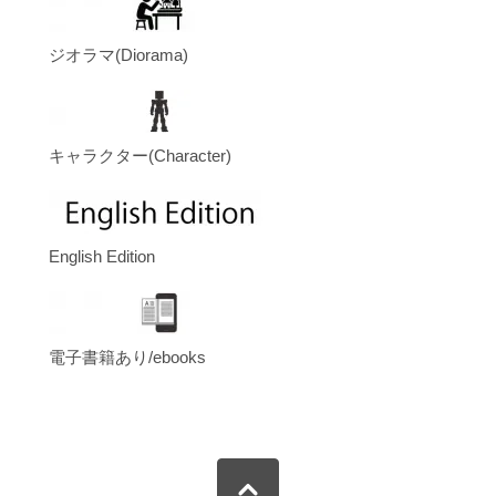
ジオラマ(Diorama)
キャラクター(Character)
English Edition
電子書籍あり/ebooks