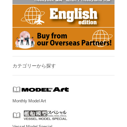
カテゴリーから探す
Monthly Model Art
Vessel Model Special