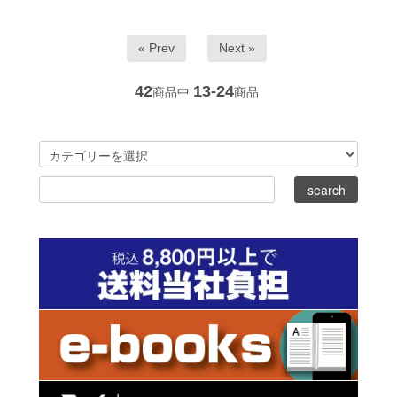
« Prev
Next »
42
13-24
商品中
商品