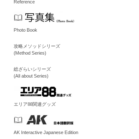
Reference
Photo Book
攻略メソッドシリーズ
(Method Series)
総ざらいシリーズ
(All about Series)
エリア88関連グッズ
AK Interactive Japanese Edition