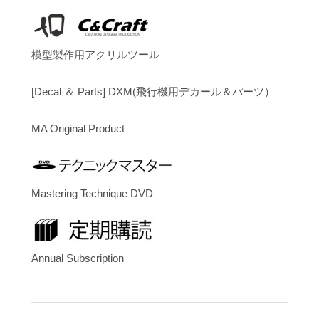
模型製作用アクリルツール
[Decal ＆ Parts] DXM(飛行機用デカール＆パーツ）
MA Original Product
Mastering Technique DVD
Annual Subscription