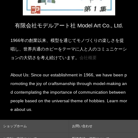
有限会社モデルアート社 Model Art Co., Ltd.
1966年の創業以来、模型を通じてモノづくりの楽しさを提
唱し、世界共通のホビーをテーマに人と人のコミュニケーシ
ョンの大切さを考え続けています。
会社概要
About Us: Since our establishment in 1966, we have been p
romoting the joy of craftsmanship through model-making an
d contemplating the importance of communication between
people based on the universal theme of hobbies. Learn mor
e about us.
ショップホーム
お問い合わせ