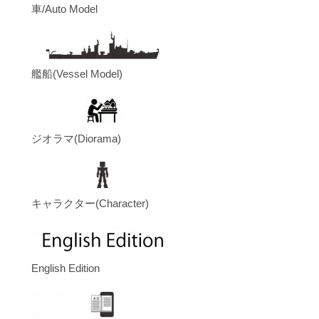
車/Auto Model
艦船(Vessel Model)
ジオラマ(Diorama)
キャラクター(Character)
English Edition