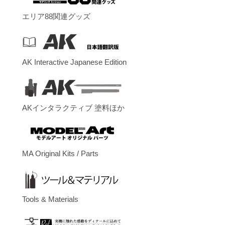
エリア88関連グッズ
AK Interactive Japanese Edition
AKインタラクティブ 塗料ほか
MA Original Kits / Parts
Tools & Materials