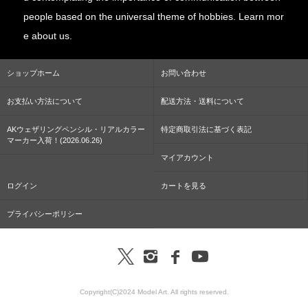
people based on the universal theme of hobbies. Learn mor
e about us.
ショップホーム
お問い合わせ
お支払い方法について
配送方法・送料について
AKウェザリングペンシル・リアルカラー
特定商取引法に基づく表記
マーカー入荷！(2026.06.26)
マイアカウント
ログイン
カートを見る
プライバシーポリシー
Copyright(C)2024 Model Art. All rights reserved.