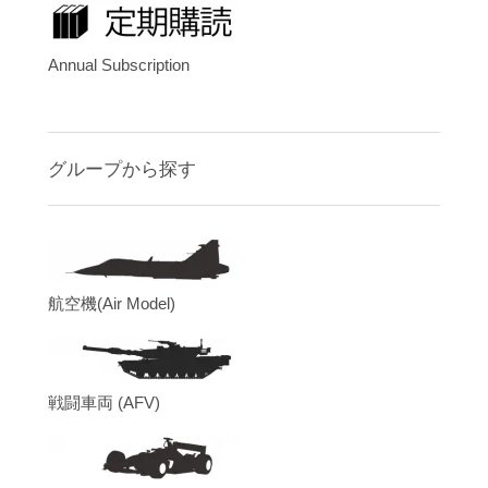
Annual Subscription
グループから探す
航空機(Air Model)
戦闘車両 (AFV)