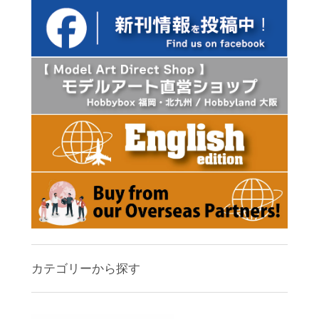
カテゴリーから探す