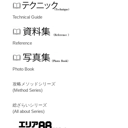
Technical Guide
Reference
Photo Book
攻略メソッドシリーズ
(Method Series)
総ざらいシリーズ
(All about Series)