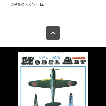
電子書籍あり/ebooks