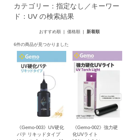
カテゴリー：指定なし／キーワー
ド：UV の検索結果
おすすめ順
|
価格順
|
新着順
6件の商品が見つかりました
《Gemo-003》UV硬化
《Gemo-002》強力硬
パテ リキッドタイプ
化UVライト