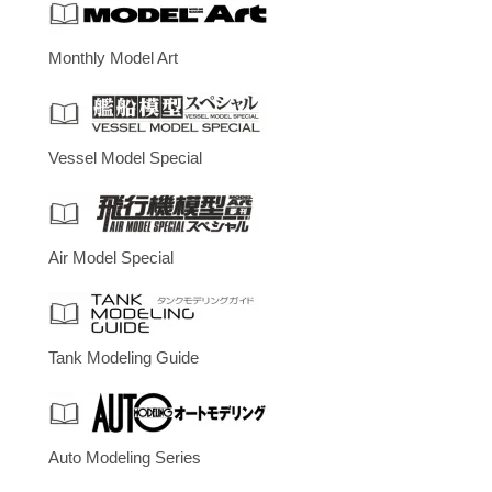
Monthly Model Art
Vessel Model Special
Air Model Special
Tank Modeling Guide
Auto Modeling Series