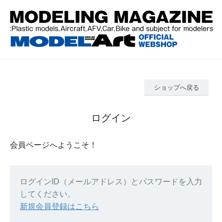
ショップへ戻る
ログイン
会員ページへようこそ！
ログインID（メールアドレス）とパスワードを入力
してください。
新規会員登録はこちら