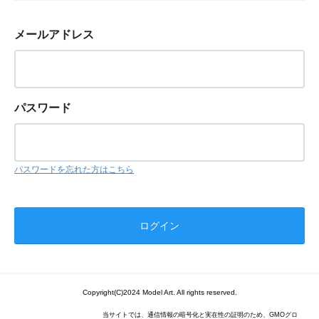
メールアドレス
パスワード
パスワードを忘れた方はこちら
Copyright(C)2024 Model Art. All rights reserved.
当サイトでは、通信情報の暗号化と実在性の証明のため、GMOグロ