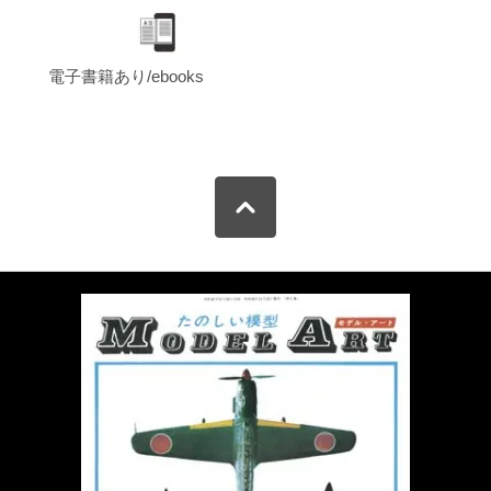
電子書籍あり/ebooks