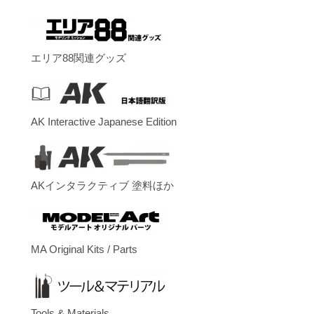
エリア88関連グッズ
AK Interactive Japanese Edition
AKインタラクティブ 塗料ほか
MA Original Kits / Parts
Tools & Materials