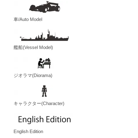
車/Auto Model
艦船(Vessel Model)
ジオラマ(Diorama)
キャラクター(Character)
English Edition