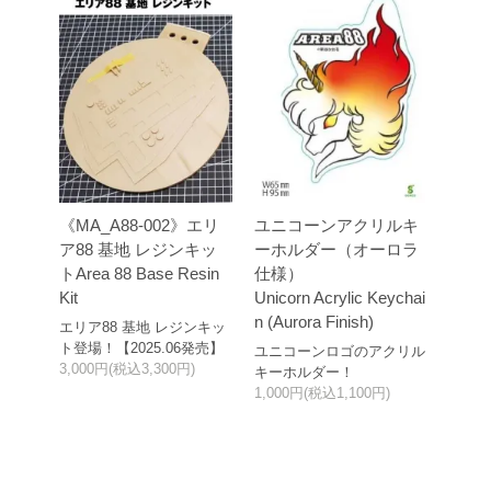
《MA_A88-002》エリ
ユニコーンアクリルキ
ア88 基地 レジンキッ
ーホルダー（オーロラ
トArea 88 Base Resin
仕様）
Kit
Unicorn Acrylic Keychai
n (Aurora Finish)
エリア88 基地 レジンキッ
ト登場！【2025.06発売】
ユニコーンロゴのアクリル
3,000円(税込3,300円)
キーホルダー！
1,000円(税込1,100円)