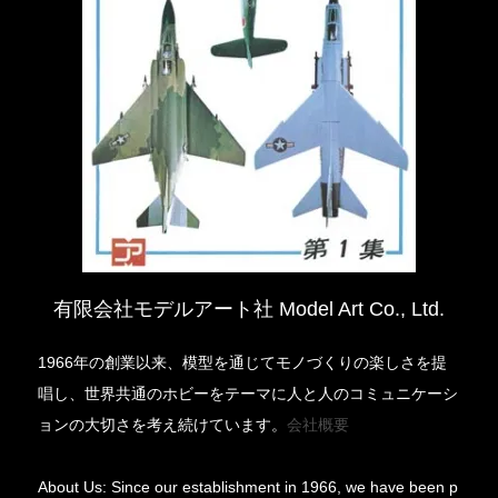
有限会社モデルアート社 Model Art Co., Ltd.
1966年の創業以来、模型を通じてモノづくりの楽しさを提
唱し、世界共通のホビーをテーマに人と人のコミュニケーシ
ョンの大切さを考え続けています。
会社概要
About Us: Since our establishment in 1966, we have been p