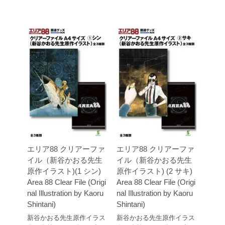
エリア88 クリアーファ
エリア88 クリアーファ
イル（新谷かおる先生
イル（新谷かおる先生
原作イラスト)(1 シン)
原作イラスト) (2 サキ)
Area 88 Clear File (Origi
Area 88 Clear File (Origi
nal Illustration by Kaoru
nal Illustration by Kaoru
Shintani)
Shintani)
新谷かおる先生原作イラス
新谷かおる先生原作イラス