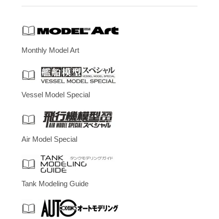
Monthly Model Art
Vessel Model Special
Air Model Special
Tank Modeling Guide