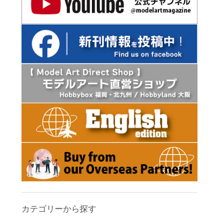
カテゴリーから探す