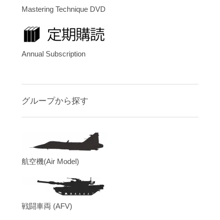
Mastering Technique DVD
Annual Subscription
グループから探す
航空機(Air Model)
戦闘車両 (AFV)