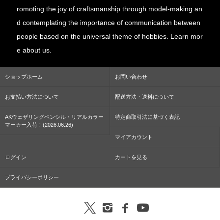
romoting the joy of craftsmanship through model-making an
d contemplating the importance of communication between
people based on the universal theme of hobbies. Learn mor
e about us.
ショップホーム
お問い合わせ
お支払い方法について
配送方法・送料について
AKウェザリングペンシル・リアルカラー
特定商取引法に基づく表記
マーカー入荷！(2026.06.26)
マイアカウント
ログイン
カートを見る
プライバシーポリシー