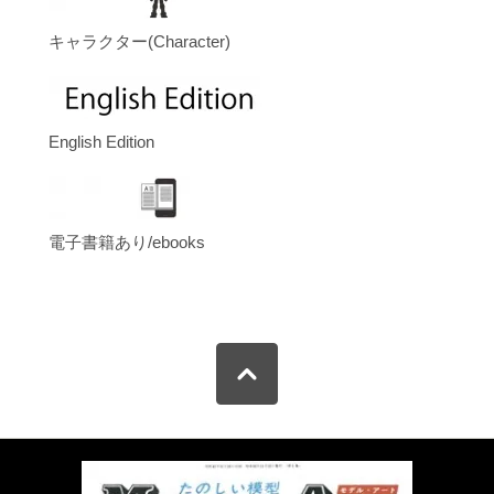
キャラクター(Character)
English Edition
電子書籍あり/ebooks