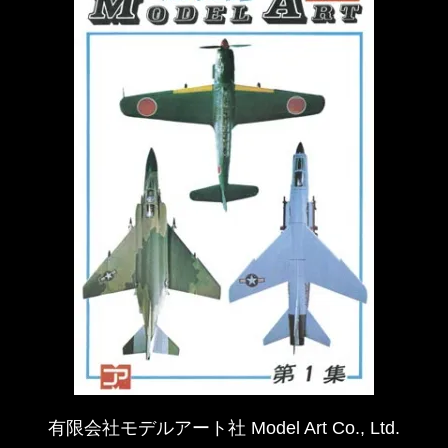
有限会社モデルアート社 Model Art Co., Ltd.