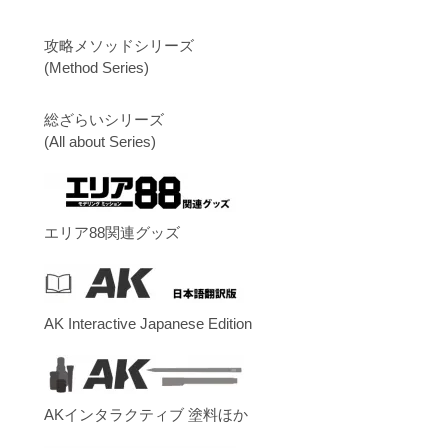
攻略メソッドシリーズ
(Method Series)
総ざらいシリーズ
(All about Series)
エリア88関連グッズ
AK Interactive Japanese Edition
AKインタラクティブ 塗料ほか