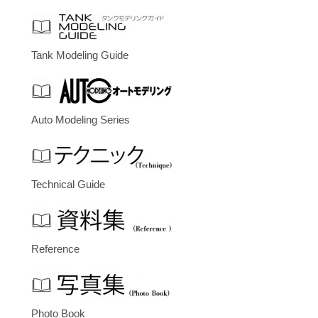
Tank Modeling Guide
Auto Modeling Series
Technical Guide
Reference
Photo Book