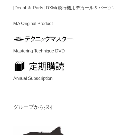
[Decal ＆ Parts] DXM(飛行機用デカール＆パーツ）
MA Original Product
Mastering Technique DVD
Annual Subscription
グループから探す