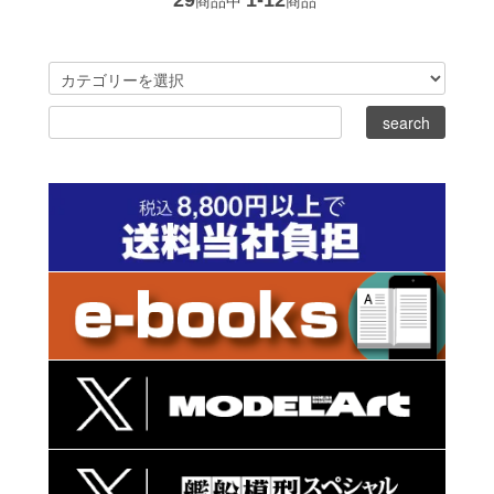
29
1-12
商品中
商品