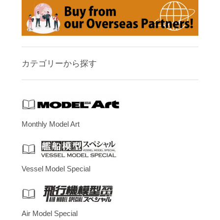
カテゴリーから探す
Monthly Model Art
Vessel Model Special
Air Model Special