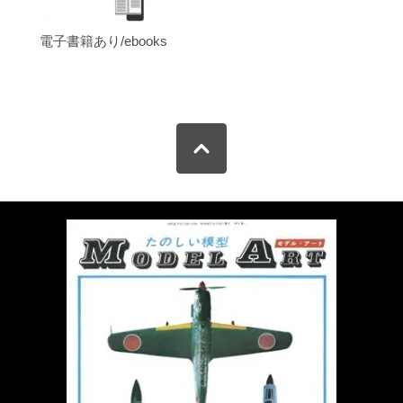
電子書籍あり/ebooks