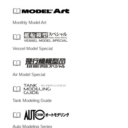
Monthly Model Art
Vessel Model Special
Air Model Special
Tank Modeling Guide
Auto Modeling Series