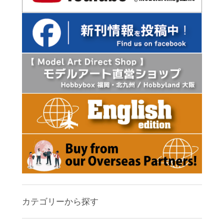
カテゴリーから探す