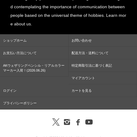
d contemplating the importance of communication between
people based on the universal theme of hobbies. Learn mor
e about us.
ショップホーム
お問い合わせ
お支払い方法について
配送方法・送料について
AKウェザリングペンシル・リアルカラー
特定商取引法に基づく表記
マーカー入荷！(2026.06.26)
マイアカウント
ログイン
カートを見る
プライバシーポリシー