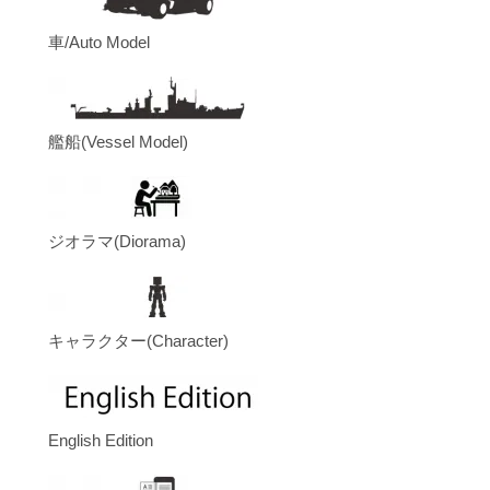
車/Auto Model
艦船(Vessel Model)
ジオラマ(Diorama)
キャラクター(Character)
English Edition