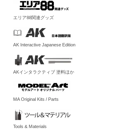
エリア88関連グッズ
AK Interactive Japanese Edition
AKインタラクティブ 塗料ほか
MA Original Kits / Parts
Tools & Materials