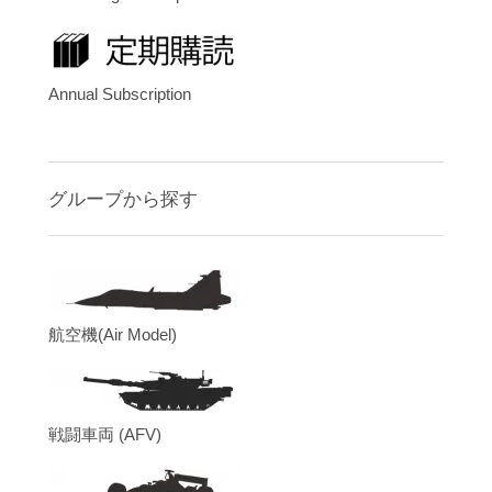
Annual Subscription
グループから探す
航空機(Air Model)
戦闘車両 (AFV)