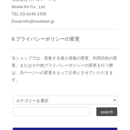
Model Art Co., Ltd.
TEL:03-6240-1936
Email:info@modelart.jp
9.プライバシーポリシーの変更
当ショップでは、収集する個人情報の変更、利用目的の変
更、またはその他プライバシーポリシーの変更を行う際
は、当ページへの変更をもって公表とさせていただきま
す。