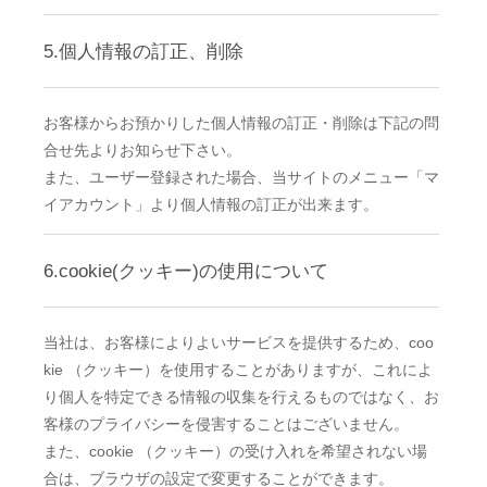
5.個人情報の訂正、削除
お客様からお預かりした個人情報の訂正・削除は下記の問
合せ先よりお知らせ下さい。
また、ユーザー登録された場合、当サイトのメニュー「マ
イアカウント」より個人情報の訂正が出来ます。
6.cookie(クッキー)の使用について
当社は、お客様によりよいサービスを提供するため、coo
kie （クッキー）を使用することがありますが、これによ
り個人を特定できる情報の収集を行えるものではなく、お
客様のプライバシーを侵害することはございません。
また、cookie （クッキー）の受け入れを希望されない場
合は、ブラウザの設定で変更することができます。