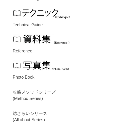
Technical Guide
Reference
Photo Book
攻略メソッドシリーズ
(Method Series)
総ざらいシリーズ
(All about Series)