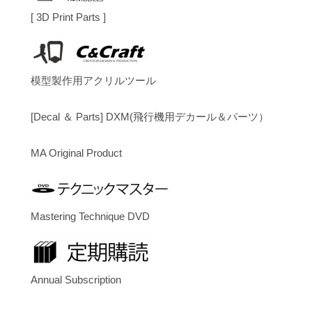
[ 3D Print Parts ]
模型製作用アクリルツール
[Decal ＆ Parts] DXM(飛行機用デカール＆パーツ）
MA Original Product
Mastering Technique DVD
Annual Subscription