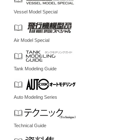
Vessel Model Special
Air Model Special
Tank Modeling Guide
Auto Modeling Series
Technical Guide