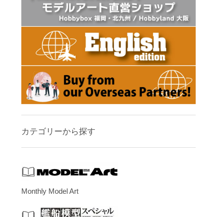
カテゴリーから探す
Monthly Model Art