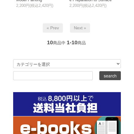
2,200円(税込2,420円)
2,200円(税込2,420円)
« Prev
Next »
10
1-10
商品中
商品