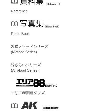
Reference
Photo Book
攻略メソッドシリーズ
(Method Series)
総ざらいシリーズ
(All about Series)
エリア88関連グッズ