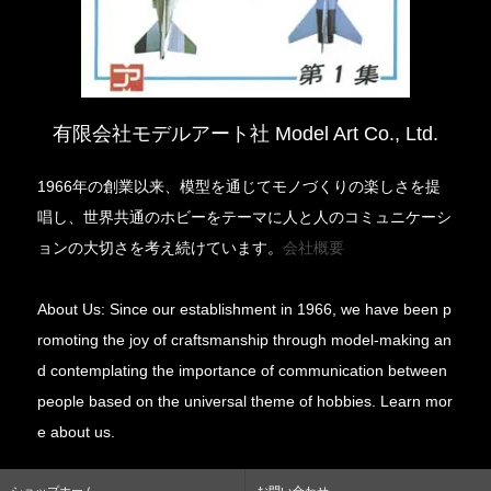
有限会社モデルアート社 Model Art Co., Ltd.
1966年の創業以来、模型を通じてモノづくりの楽しさを提
唱し、世界共通のホビーをテーマに人と人のコミュニケーシ
ョンの大切さを考え続けています。
会社概要
About Us: Since our establishment in 1966, we have been p
romoting the joy of craftsmanship through model-making an
d contemplating the importance of communication between
people based on the universal theme of hobbies. Learn mor
e about us.
ショップホーム
お問い合わせ