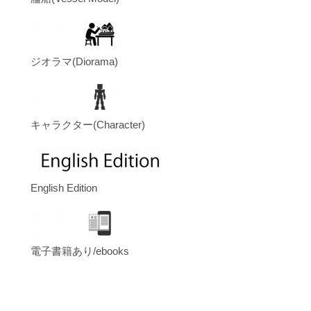
ジオラマ(Diorama)
キャラクター(Character)
English Edition
電子書籍あり/ebooks