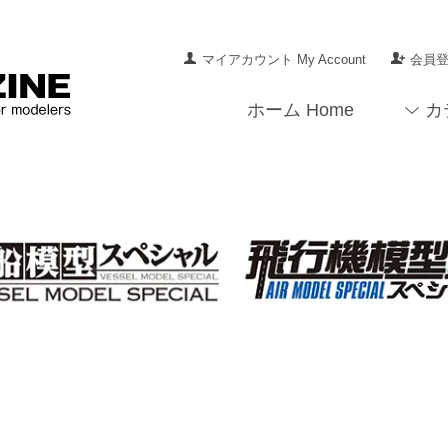
マイアカウント My Account
会員登録
ホーム Home
カ