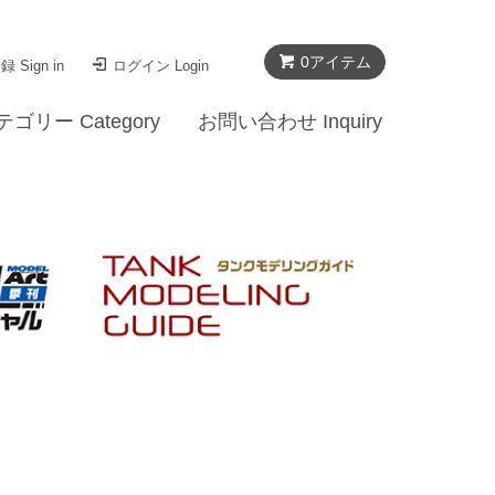
0
アイテム
 Sign in
ログイン Login
テゴリー Category
お問い合わせ Inquiry