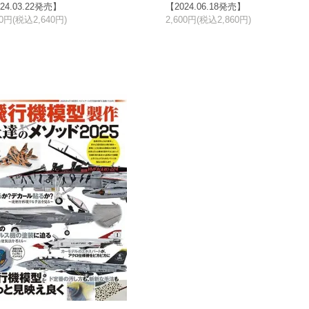
24.03.22発売】
【2024.06.18発売】
00円(税込2,640円)
2,600円(税込2,860円)