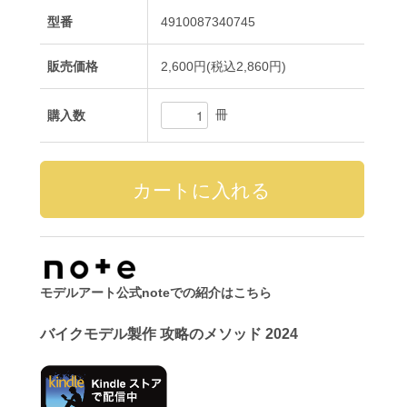
型番
4910087340745
販売価格
2,600円(税込2,860円)
冊
購入数
モデルアート公式noteでの紹介はこちら
バイクモデル製作 攻略のメソッド 2024