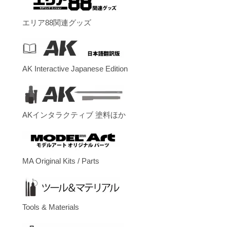
エリア88関連グッズ
AK Interactive Japanese Edition
AKインタラクティブ 塗料ほか
MA Original Kits / Parts
Tools & Materials