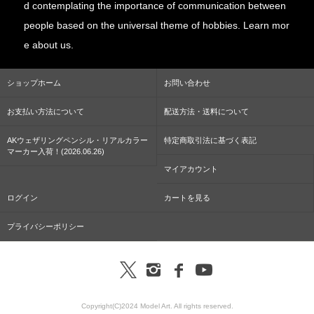
d contemplating the importance of communication between
people based on the universal theme of hobbies. Learn mor
e about us.
ショップホーム
お問い合わせ
お支払い方法について
配送方法・送料について
AKウェザリングペンシル・リアルカラー
特定商取引法に基づく表記
マーカー入荷！(2026.06.26)
マイアカウント
ログイン
カートを見る
プライバシーポリシー
Copyright(C)2024 Model Art. All rights reserved.