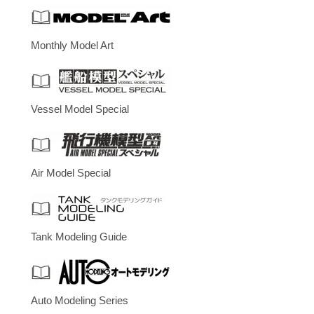
Monthly Model Art
Vessel Model Special
Air Model Special
Tank Modeling Guide
Auto Modeling Series