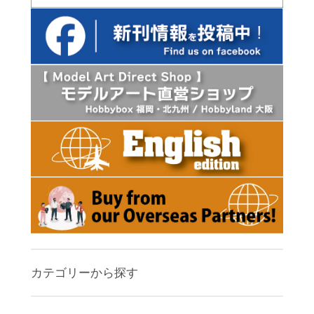
カテゴリーから探す