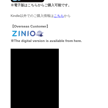
※電子版はこちらからご購入可能です。
Kindle以外でのご購入情報は
こちら
から
【Overseas Customer】
※The digital version is available from here.