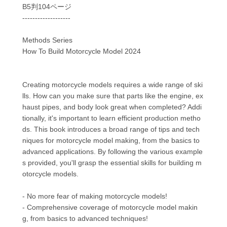
B5判104ページ
-------------------
Methods Series
How To Build Motorcycle Model 2024
Creating motorcycle models requires a wide range of ski
lls. How can you make sure that parts like the engine, ex
haust pipes, and body look great when completed? Addi
tionally, it's important to learn efficient production metho
ds. This book introduces a broad range of tips and tech
niques for motorcycle model making, from the basics to
advanced applications. By following the various example
s provided, you'll grasp the essential skills for building m
otorcycle models.
- No more fear of making motorcycle models!
- Comprehensive coverage of motorcycle model makin
g, from basics to advanced techniques!