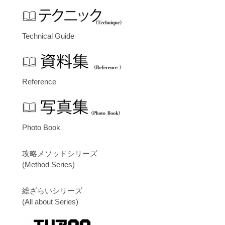
Technical Guide
Reference
Photo Book
攻略メソッドシリーズ
(Method Series)
総ざらいシリーズ
(All about Series)