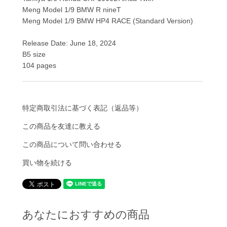
Meng Model 1/9 BMW R nineT
Meng Model 1/9 BMW HP4 RACE (Standard Version)
Release Date: June 18, 2024
B5 size
104 pages
特定商取引法に基づく表記（返品等）
この商品を友達に教える
この商品について問い合わせる
買い物を続ける
あなたにおすすめの商品