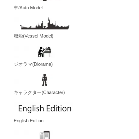
車/Auto Model
艦船(Vessel Model)
ジオラマ(Diorama)
キャラクター(Character)
English Edition