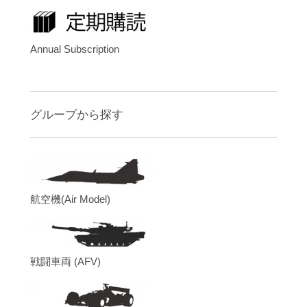
Annual Subscription
グループから探す
航空機(Air Model)
戦闘車両 (AFV)