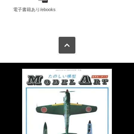
電子書籍あり/ebooks