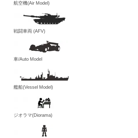
航空機(Air Model)
戦闘車両 (AFV)
車/Auto Model
艦船(Vessel Model)
ジオラマ(Diorama)