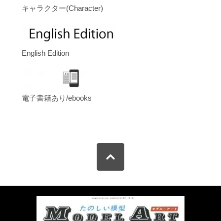
キャラクター(Character)
English Edition
電子書籍あり/ebooks