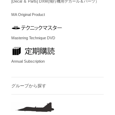
[Decal ＆ Parts] DXM(飛行機用デカール＆パーツ）
MA Original Product
Mastering Technique DVD
Annual Subscription
グループから探す