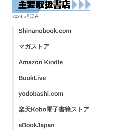
2024.5月現在
Shinanobook.com
マガストア
Amazon Kindle
BookLive
yodobashi.com
楽天Kobo電子書籍ストア
eBookJapan