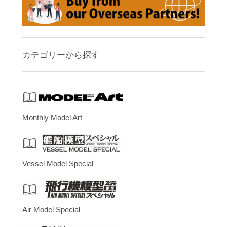
カテゴリーから探す
Monthly Model Art
Vessel Model Special
Air Model Special