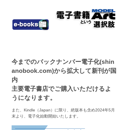
今までのバックナンバー電子化(shin
anobook.com)から拡大して新刊が国
内
主要電子書店でご購入いただけるよ
うになります。
また、Kindle（Japan）に限り、絶版本も含め2024年5月
末より、電子化始動開始いたします。