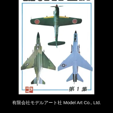
有限会社モデルアート社 Model Art Co., Ltd.