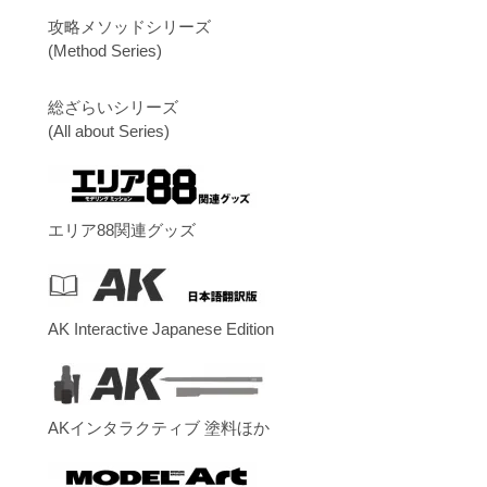
攻略メソッドシリーズ
(Method Series)
総ざらいシリーズ
(All about Series)
エリア88関連グッズ
AK Interactive Japanese Edition
AKインタラクティブ 塗料ほか