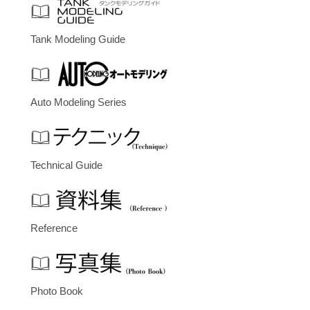
Tank Modeling Guide
Auto Modeling Series
Technical Guide
Reference
Photo Book