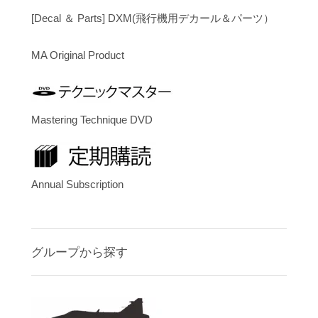
[Decal ＆ Parts] DXM(飛行機用デカール＆パーツ）
MA Original Product
Mastering Technique DVD
Annual Subscription
グループから探す