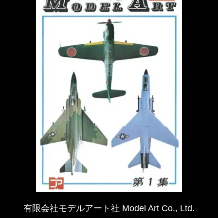
有限会社モデルアート社 Model Art Co., Ltd.