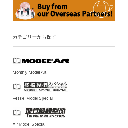
カテゴリーから探す
Monthly Model Art
Vessel Model Special
Air Model Special