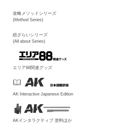
攻略メソッドシリーズ
(Method Series)
総ざらいシリーズ
(All about Series)
エリア88関連グッズ
AK Interactive Japanese Edition
AKインタラクティブ 塗料ほか