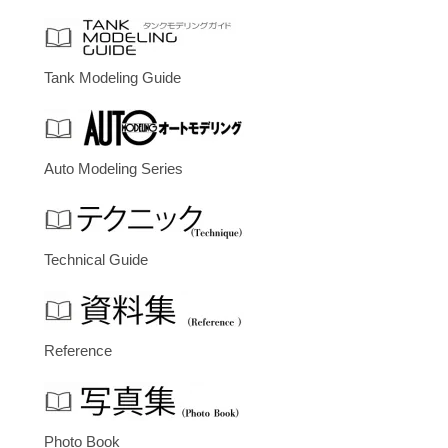
Tank Modeling Guide
Auto Modeling Series
Technical Guide
Reference
Photo Book