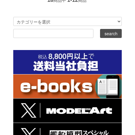
18
1-12
商品中
商品