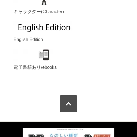
キャラクター(Character)
English Edition
電子書籍あり/ebooks