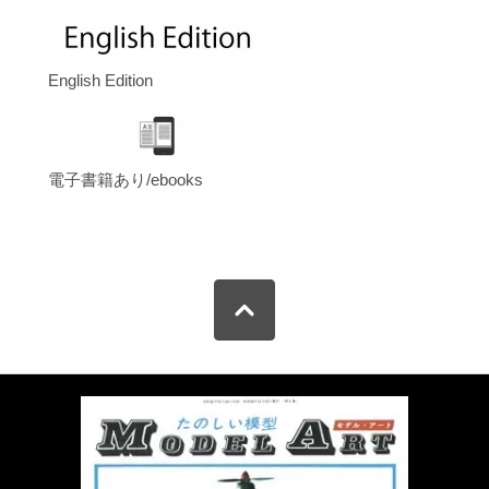
English Edition
電子書籍あり/ebooks