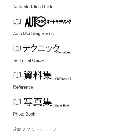
Tank Modeling Guide
Auto Modeling Series
Technical Guide
Reference
Photo Book
攻略メソッドシリーズ