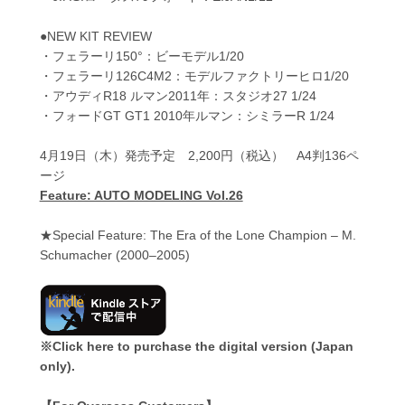
●NEW KIT REVIEW
・フェラーリ150°：ビーモデル1/20
・フェラーリ126C4M2：モデルファクトリーヒロ1/20
・アウディR18 ルマン2011年：スタジオ27 1/24
・フォードGT GT1 2010年ルマン：シミラーR 1/24
4月19日（木）発売予定 2,200円（税込） A4判136ペ
ージ
Feature: AUTO MODELING Vol.26
★Special Feature: The Era of the Lone Champion – M.
Schumacher (2000–2005)
※Click here to purchase the digital version (Japan
only).