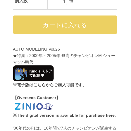
冊
購入数
AUTO MODELING Vol.26
★特集：2000年～2005年 孤高のチャンピオンM.シュー
マッハ時代
※電子版はこちらからご購入可能です。
【Overseas Customer】
※The digital version is available for purchase here.
‘90年代のF1は、10年間で7人のチャンピオンが誕生する