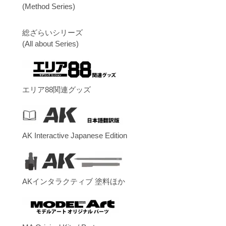
(Method Series)
総ざらいシリーズ
(All about Series)
エリア88関連グッズ
AK Interactive Japanese Edition
AKインタラクティブ 塗料ほか