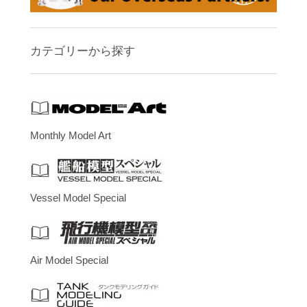
カテゴリーから探す
Monthly Model Art
Vessel Model Special
Air Model Special