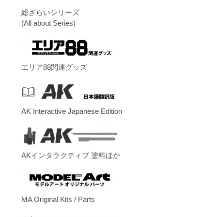
総ざらいシリーズ
(All about Series)
エリア88関連グッズ
AK Interactive Japanese Edition
AKインタラクティブ 塗料ほか
MA Original Kits / Parts