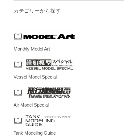
カテゴリーから探す
Monthly Model Art
Vessel Model Special
Air Model Special
Tank Modeling Guide