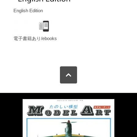
English Edition
電子書籍あり/ebooks