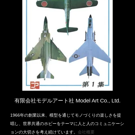
有限会社モデルアート社 Model Art Co., Ltd.
1966年の創業以来、模型を通じてモノづくりの楽しさを提
唱し、世界共通のホビーをテーマに人と人のコミュニケーシ
ョンの大切さを考え続けています。
会社概要