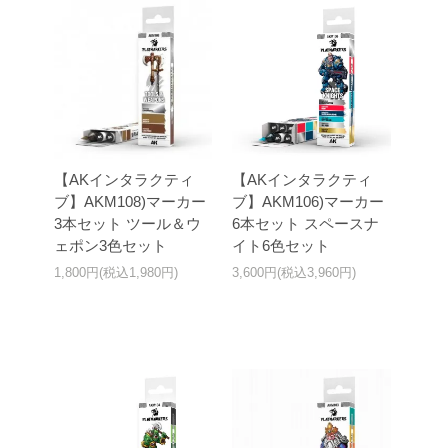
【AKインタラクティ
【AKインタラクティ
ブ】AKM108)マーカー
ブ】AKM106)マーカー
3本セット ツール＆ウ
6本セット スペースナ
ェポン3色セット
イト6色セット
1,800円(税込1,980円)
3,600円(税込3,960円)