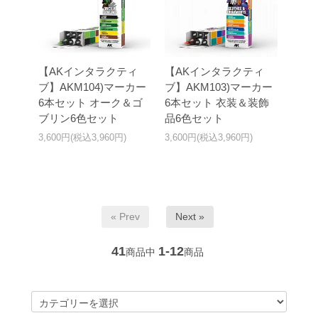
【AKインタラクティ
【AKインタラクティ
ブ】AKM104)マーカー
ブ】AKM103)マーカー
6本セット オーク＆ゴ
6本セット 衣装＆装飾
ブリン6色セット
品6色セット
3,600円(税込3,960円)
3,600円(税込3,960円)
« Prev
Next »
41
1-12
商品中
商品