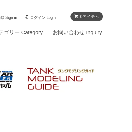
0
アイテム
 Sign in
ログイン Login
テゴリー Category
お問い合わせ Inquiry