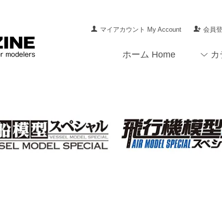
マイアカウント My Account
会員登録
ホーム Home
カ