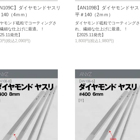
N109C】ダイヤモンドヤスリ
【AN109B】ダイヤモンドヤス
140（4ｍｍ）
平＃140（2ｍｍ）
ヤモンド砥粒でコーティングさ
ダイヤモンド砥粒でコーティング
繊細な仕上げに最適。！
れ、繊細な仕上げに最適。！
25.11発売】
【2025.11発売】
00円(税込2,090円)
1,800円(税込1,980円)