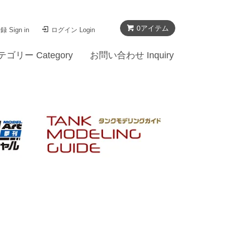
0
アイテム
 Sign in
ログイン Login
テゴリー Category
お問い合わせ Inquiry