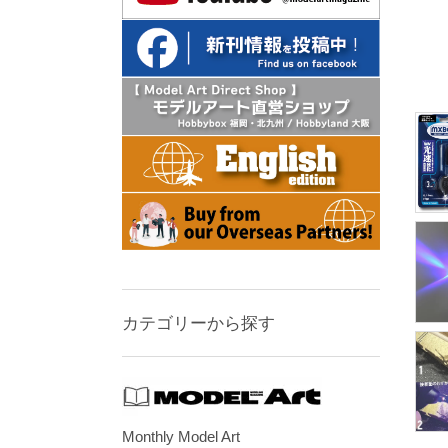
カテゴリーから探す
Monthly Model Art