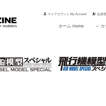
マイアカウント My Account
会員登録
ホーム Home
カ