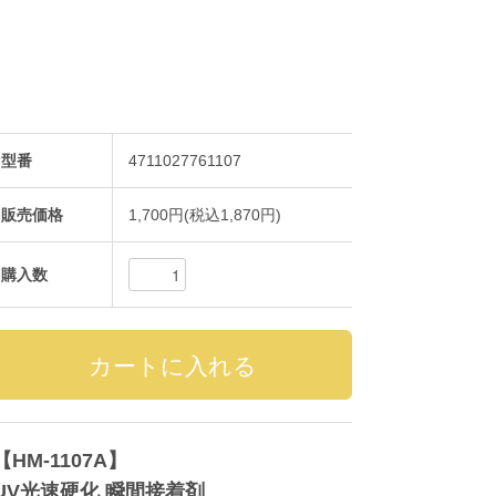
型番
4711027761107
販売価格
1,700円(税込1,870円)
購入数
【HM-1107A】
UV光速硬化 瞬間接着剤