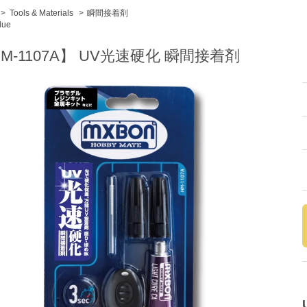
>
Tools & Materials
>
瞬間接着剤
lue
M-1107A】 UV光速硬化 瞬間接着剤