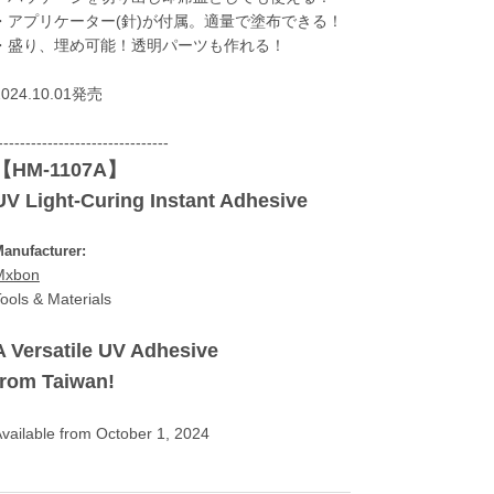
・アプリケーター(針)が付属。適量で塗布できる！
・盛り、埋め可能！透明パーツも作れる！
2024.10.01発売
-------------------------------
【HM-1107A】
UV Light-Curing Instant Adhesive
anufacturer:
Mxbon
ools & Materials
A Versatile UV Adhesive
from Taiwan!
vailable from October 1, 2024