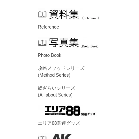
Reference
Photo Book
攻略メソッドシリーズ
(Method Series)
総ざらいシリーズ
(All about Series)
エリア88関連グッズ