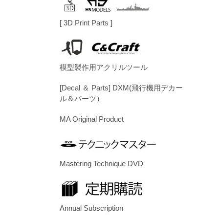
[ 3D Print Parts ]
模型製作用アクリルツール
[Decal ＆ Parts] DXM(飛行機用デカー
ル＆パーツ）
MA Original Product
Mastering Technique DVD
Annual Subscription