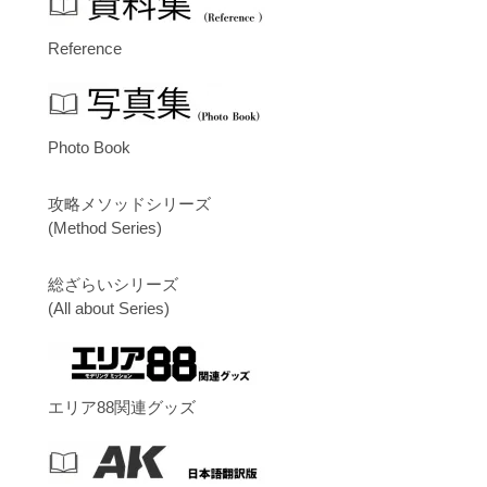
Reference
Photo Book
攻略メソッドシリーズ
(Method Series)
総ざらいシリーズ
(All about Series)
エリア88関連グッズ