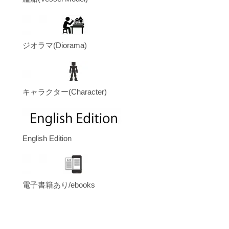
ジオラマ(Diorama)
キャラクター(Character)
English Edition
電子書籍あり/ebooks