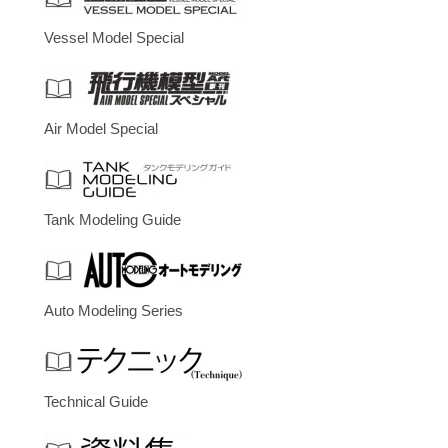
Vessel Model Special
Air Model Special
Tank Modeling Guide
Auto Modeling Series
Technical Guide