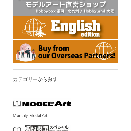
カテゴリーから探す
Monthly Model Art