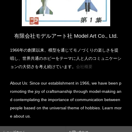
有限会社モデルアート社 Model Art Co., Ltd.
1966年の創業以来、模型を通じてモノづくりの楽しさを提
唱し、世界共通のホビーをテーマに人と人のコミュニケーシ
ョンの大切さを考え続けています。
会社概要
About Us: Since our establishment in 1966, we have been p
romoting the joy of craftsmanship through model-making an
d contemplating the importance of communication between
people based on the universal theme of hobbies. Learn mor
e about us.
ショップホーム
お問い合わせ