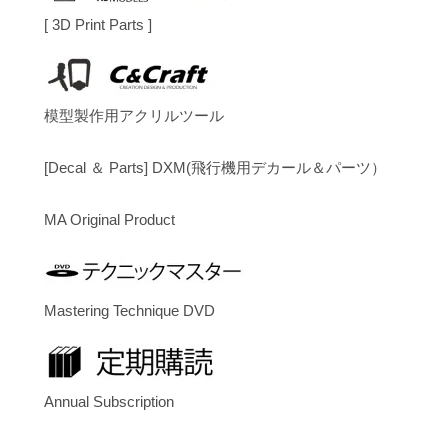
[ 3D Print Parts ]
模型製作用アクリルツール
[Decal ＆ Parts] DXM(飛行機用デカール＆パーツ）
MA Original Product
Mastering Technique DVD
Annual Subscription