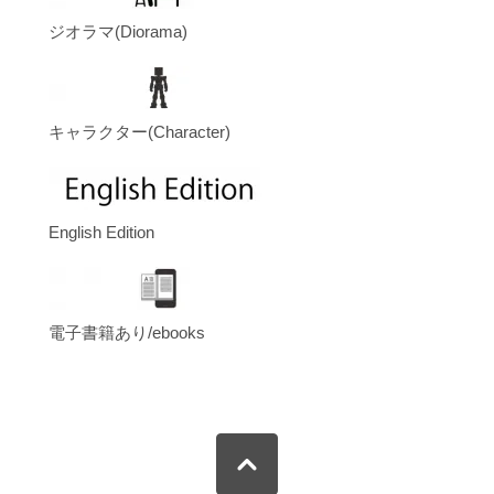
ジオラマ(Diorama)
キャラクター(Character)
English Edition
電子書籍あり/ebooks