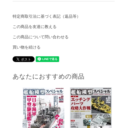
特定商取引法に基づく表記（返品等）
この商品を友達に教える
この商品について問い合わせる
買い物を続ける
あなたにおすすめの商品