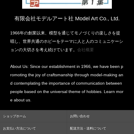
有限会社モデルアート社 Model Art Co., Ltd.
1966年の創業以来、模型を通じてモノづくりの楽しさを提
唱し、世界共通のホビーをテーマに人と人のコミュニケーシ
ョンの大切さを考え続けています。
会社概要
About Us: Since our establishment in 1966, we have been p
romoting the joy of craftsmanship through model-making an
d contemplating the importance of communication between
people based on the universal theme of hobbies. Learn mor
e about us.
ショップホーム
お問い合わせ
お支払い方法について
配送方法・送料について