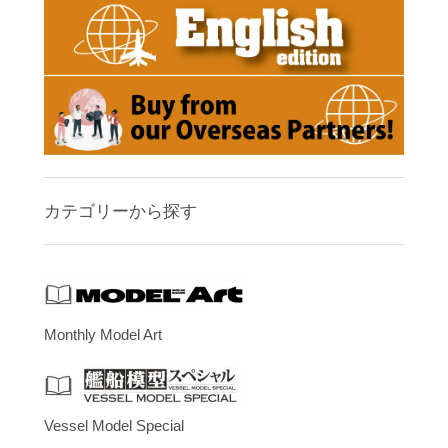
カテゴリーから探す
Monthly Model Art
Vessel Model Special