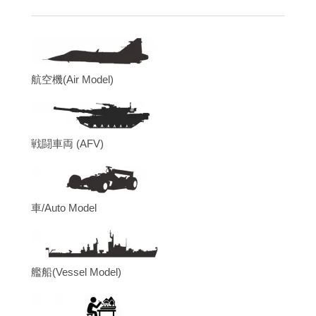
航空機(Air Model)
戦闘車両 (AFV)
車/Auto Model
艦船(Vessel Model)