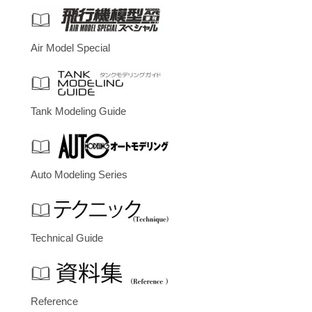
Air Model Special
Tank Modeling Guide
Auto Modeling Series
Technical Guide
Reference