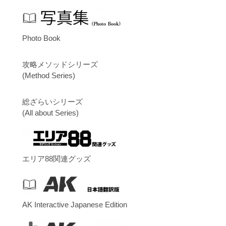
Photo Book
攻略メソッドシリーズ
(Method Series)
総ざらいシリーズ
(All about Series)
エリア88関連グッズ
AK Interactive Japanese Edition