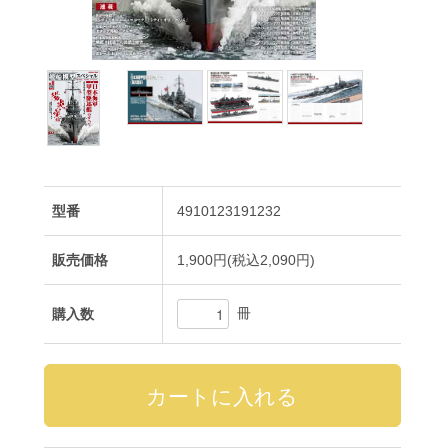
型番
4910123191232
販売価格
1,900円(税込2,090円)
冊
購入数