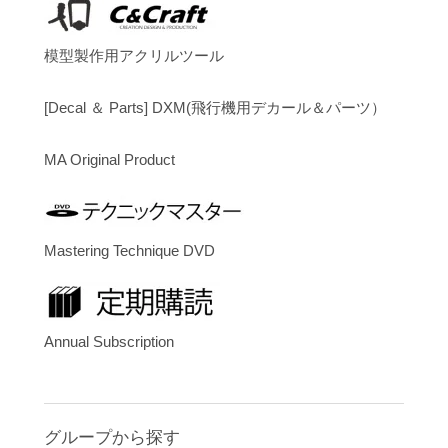
模型製作用アクリルツール
[Decal ＆ Parts] DXM(飛行機用デカール＆パーツ）
MA Original Product
Mastering Technique DVD
Annual Subscription
グループから探す