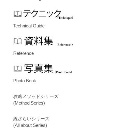
Technical Guide
Reference
Photo Book
攻略メソッドシリーズ
(Method Series)
総ざらいシリーズ
(All about Series)