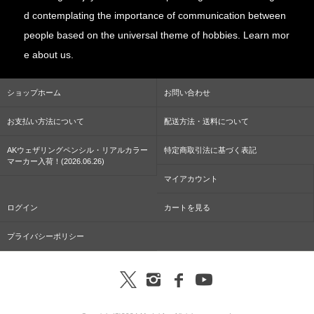
d contemplating the importance of communication between
people based on the universal theme of hobbies. Learn mor
e about us.
ショップホーム
お問い合わせ
お支払い方法について
配送方法・送料について
AKウェザリングペンシル・リアルカラー
特定商取引法に基づく表記
マーカー入荷！(2026.06.26)
マイアカウント
ログイン
カートを見る
プライバシーポリシー