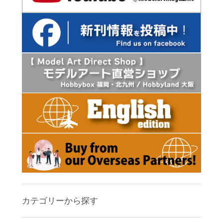
カテゴリーから探す