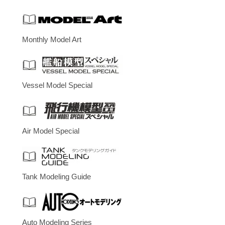
Monthly Model Art
Vessel Model Special
Air Model Special
Tank Modeling Guide
Auto Modeling Series