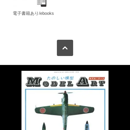
電子書籍あり/ebooks