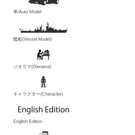
車/Auto Model
艦船(Vessel Model)
ジオラマ(Diorama)
キャラクター(Character)
English Edition