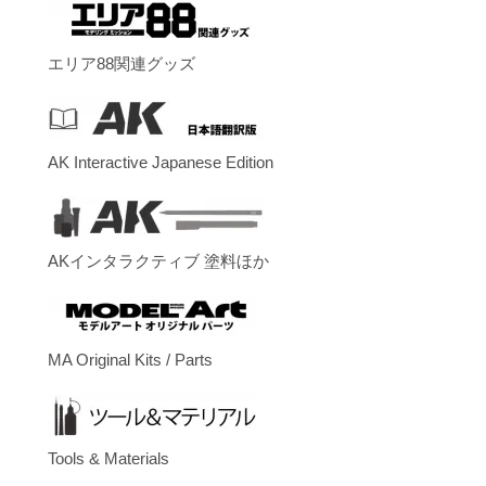
エリア88関連グッズ
AK Interactive Japanese Edition
AKインタラクティブ 塗料ほか
MA Original Kits / Parts
Tools & Materials