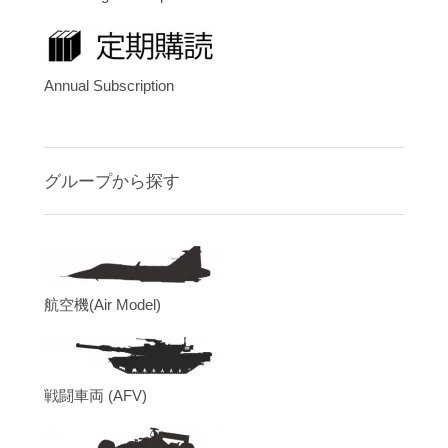
Annual Subscription
グループから探す
航空機(Air Model)
戦闘車両 (AFV)