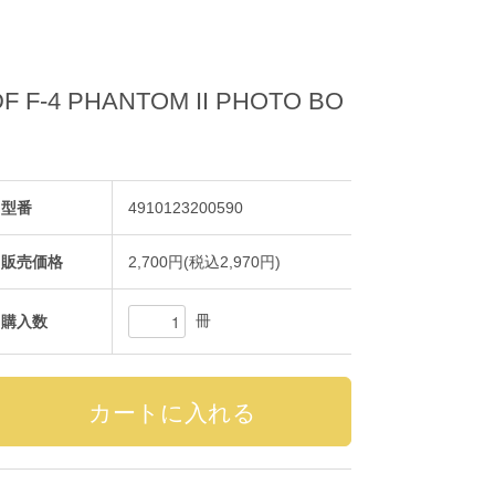
4 PHANTOM II PHOTO BO
型番
4910123200590
販売価格
2,700円(税込2,970円)
冊
購入数