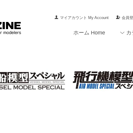
マイアカウント My Account
会員登録
ホーム Home
カ