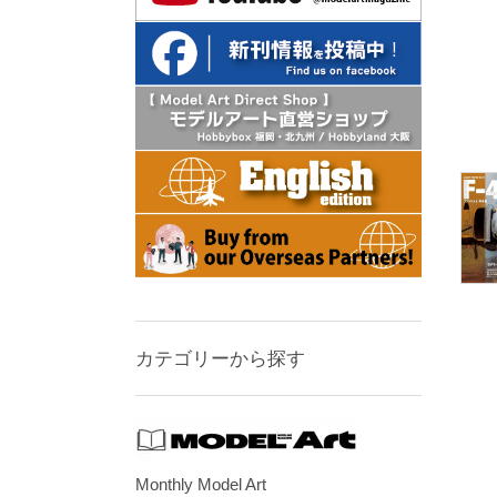
カテゴリーから探す
Monthly Model Art