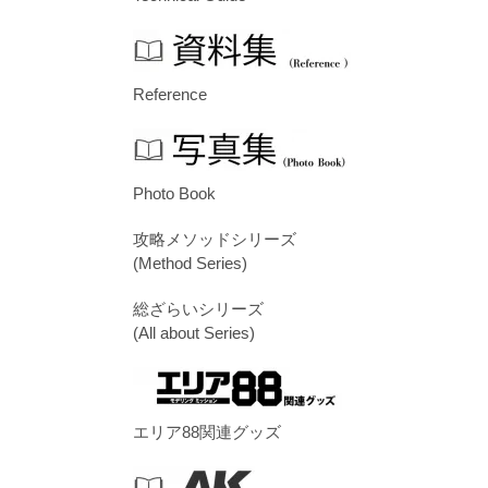
Reference
Photo Book
攻略メソッドシリーズ
(Method Series)
総ざらいシリーズ
(All about Series)
エリア88関連グッズ