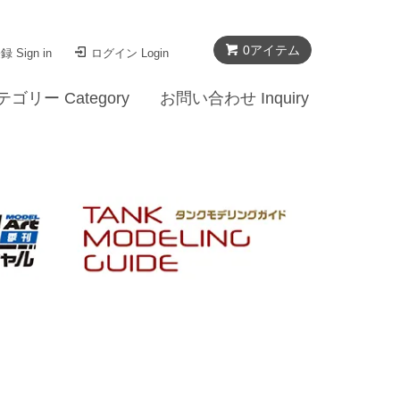
0
アイテム
 Sign in
ログイン Login
テゴリー Category
お問い合わせ Inquiry