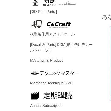
[ 3D Print Parts ]
あ
模型製作用アクリルツール
[Decal ＆ Parts] DXM(飛行機用デカー
ル＆パーツ）
MA Original Product
Mastering Technique DVD
Annual Subscription