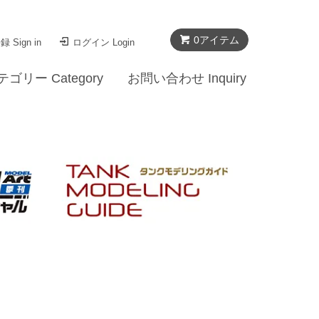
0
アイテム
 Sign in
ログイン Login
テゴリー Category
お問い合わせ Inquiry