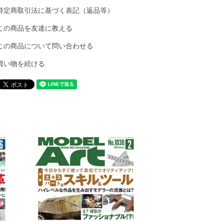
特定商取引法に基づく表記（返品等）
この商品を友達に教える
この商品について問い合わせる
買い物を続ける