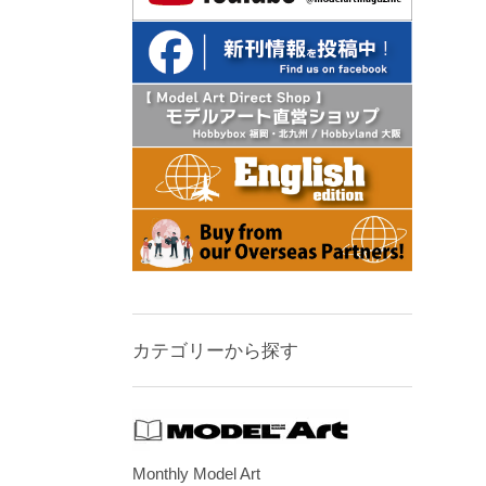
カテゴリーから探す
Monthly Model Art