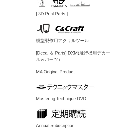
[ 3D Print Parts ]
模型製作用アクリルツール
[Decal ＆ Parts] DXM(飛行機用デカー
ル＆パーツ）
MA Original Product
Mastering Technique DVD
Annual Subscription