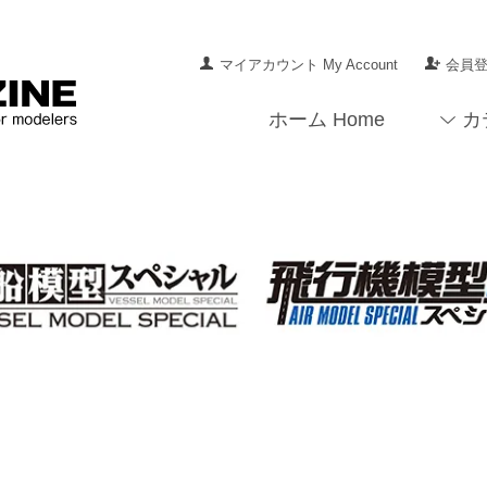
マイアカウント My Account
会員登録
ホーム Home
カ