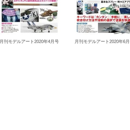
月刊モデルアート2020年4月号
月刊モデルアート2020年6