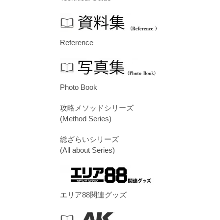
Reference
Photo Book
攻略メソッドシリーズ
(Method Series)
総ざらいシリーズ
(All about Series)
エリア88関連グッズ