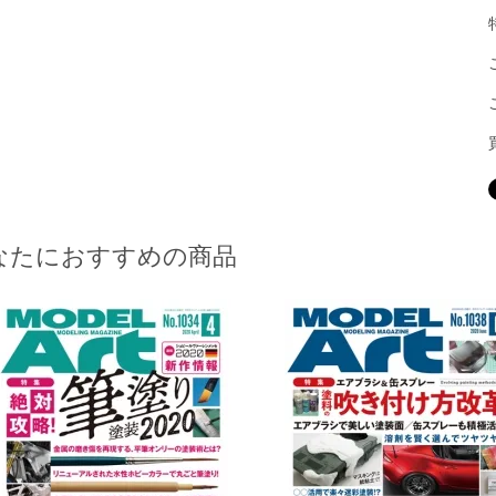
なたにおすすめの商品