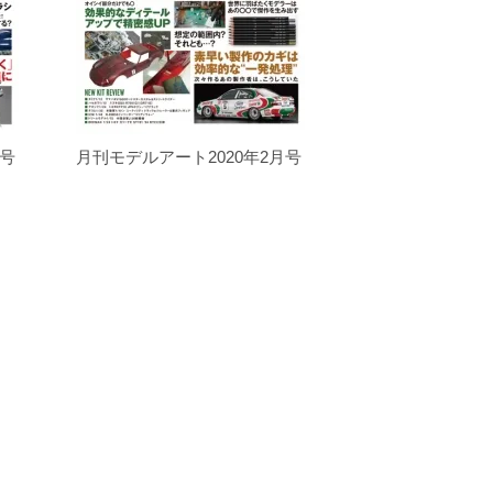
月号
月刊モデルアート2020年2月号