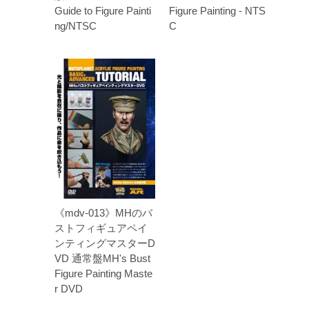
Guide to Figure Painti
Figure Painting - NTS
ng/NTSC
C
《mdv-013》MHのバ
ストフィギュアペイ
ンティングマスターD
VD 通常盤MH's Bust
Figure Painting Maste
r DVD