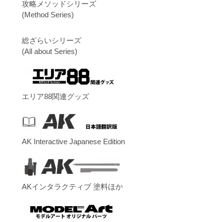
攻略メソッドシリーズ
(Method Series)
総ざらいシリーズ
(All about Series)
エリア88関連グッズ
AK Interactive Japanese Edition
AKインタラクティブ 塗料ほか