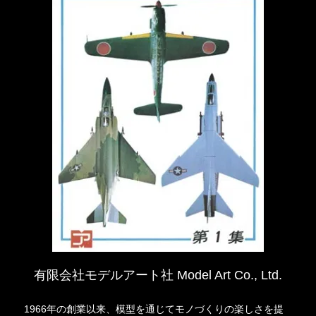
有限会社モデルアート社 Model Art Co., Ltd.
1966年の創業以来、模型を通じてモノづくりの楽しさを提