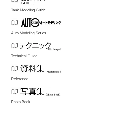
Tank Modeling Guide
Auto Modeling Series
Technical Guide
Reference
Photo Book