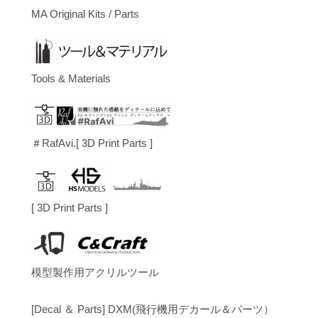
MA Original Kits / Parts
Tools & Materials
＃RafAvi.[ 3D Print Parts ]
[ 3D Print Parts ]
模型製作用アクリルツール
[Decal ＆ Parts] DXM(飛行機用デカール＆パーツ）