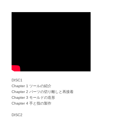
DISC1
Chapter 1 ツールの紹介
Chapter 2 パーツの切り離しと再接着
Chapter 3 モールドの造形
Chapter 4 手と指の製作
DISC2