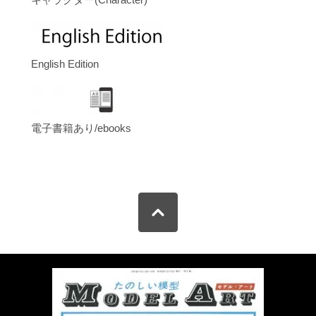
English Edition
電子書籍あり/ebooks