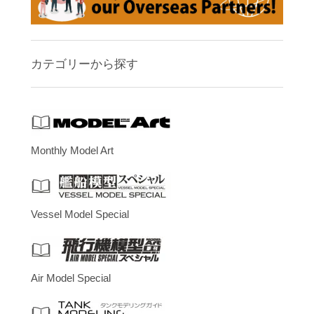
カテゴリーから探す
Monthly Model Art
Vessel Model Special
Air Model Special