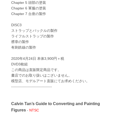
Chapter 5 頭部の塗装
Chapter 6 軍服の塗装
Chapter 7 台座の製作
DISC3
ストラップとバックルの製作
ライフルストラップの製作
襟章の製作
有刺鉄線の製作
2020年4月24日 本体3,900円＋税
DVD3枚組
この商品は直販限定商品です。
書店でのお取り扱いはございません。
模型店、モデルアート直販にてお求めください。
--------------------------------
Calvin Tan’s Guide to Converting and Painting
Figures
-
NTSC