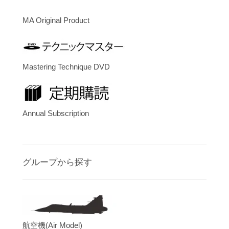
MA Original Product
Mastering Technique DVD
Annual Subscription
グループから探す
航空機(Air Model)