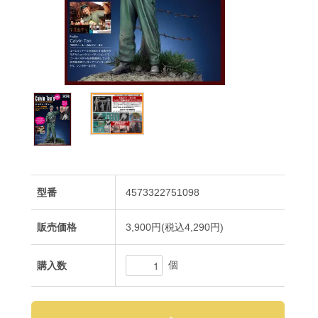
型番
4573322751098
販売価格
3,900円(税込4,290円)
個
購入数