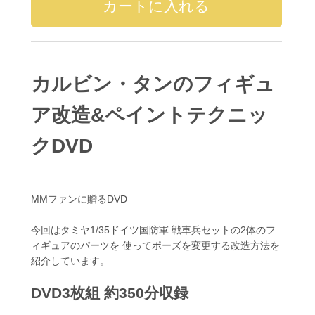
カルビン・タンのフィギュ
ア改造&ペイントテクニッ
クDVD
MMファンに贈るDVD
今回はタミヤ1/35ドイツ国防軍 戦車兵セットの2体のフ
ィギュアのパーツを 使ってポーズを変更する改造方法を
紹介しています。
DVD3枚組 約350分収録