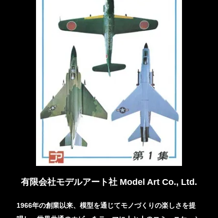
有限会社モデルアート社 Model Art Co., Ltd.
1966年の創業以来、模型を通じてモノづくりの楽しさを提