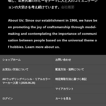
唱し、世界共通のホビーをテーマに人と人のコミュニケーシ
ョンの大切さを考え続けています。
会社概要
About Us: Since our establishment in 1966, we have be
en promoting the joy of craftsmanship through model-
making and contemplating the importance of communi
cation between people based on the universal theme o
f hobbies. Learn more about us.
ショップホーム
お問い合わせ
お支払い方法について
配送方法・送料について
AKウェザリングペンシル・リアルカラー
特定商取引法に基づく表記
マーカー入荷！(2026.06.26)
マイアカウント
ログイン
カートを見る