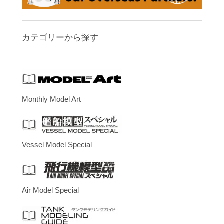
カテゴリーから探す
Monthly Model Art
Vessel Model Special
Air Model Special