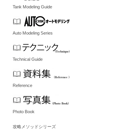
Tank Modeling Guide
Auto Modeling Series
Technical Guide
Reference
Photo Book
攻略メソッドシリーズ