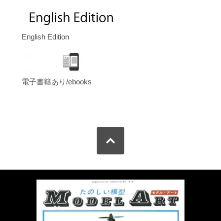
English Edition
電子書籍あり/ebooks