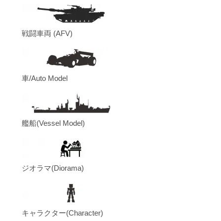
戦闘車両 (AFV)
車/Auto Model
艦船(Vessel Model)
ジオラマ(Diorama)
キャラクター(Character)