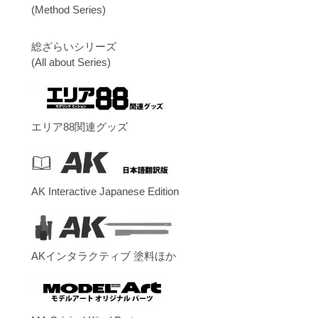
(Method Series)
総ざらいシリーズ
(All about Series)
エリア88関連グッズ
AK Interactive Japanese Edition
AKインタラクティブ 塗料ほか