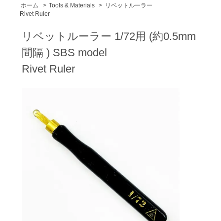
ホーム
>
Tools & Materials
>
リベットルーラー
Rivet Ruler
リベットルーラー 1/72用 (約0.5mm
間隔 ) SBS model
Rivet Ruler