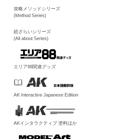
攻略メソッドシリーズ
(Method Series)
総ざらいシリーズ
(All about Series)
エリア88関連グッズ
AK Interactive Japanese Edition
AKインタラクティブ 塗料ほか