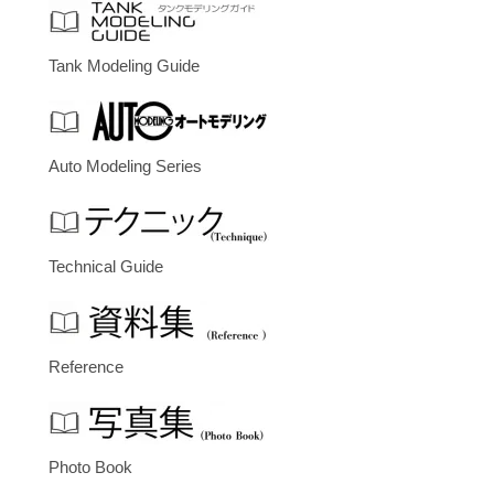
Tank Modeling Guide
Auto Modeling Series
Technical Guide
Reference
Photo Book