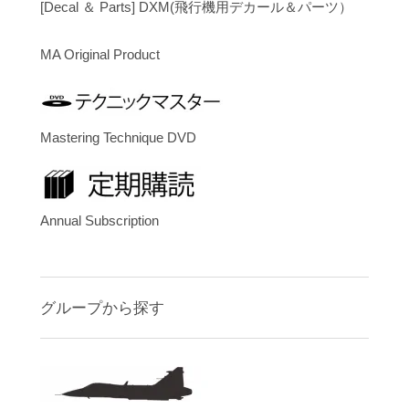
[Decal ＆ Parts] DXM(飛行機用デカール＆パーツ）
MA Original Product
Mastering Technique DVD
Annual Subscription
グループから探す