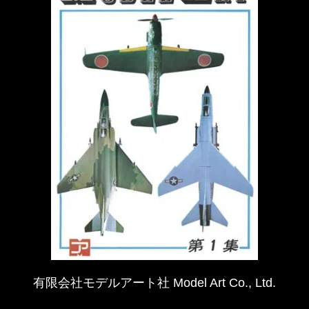
有限会社モデルアート社 Model Art Co., Ltd.