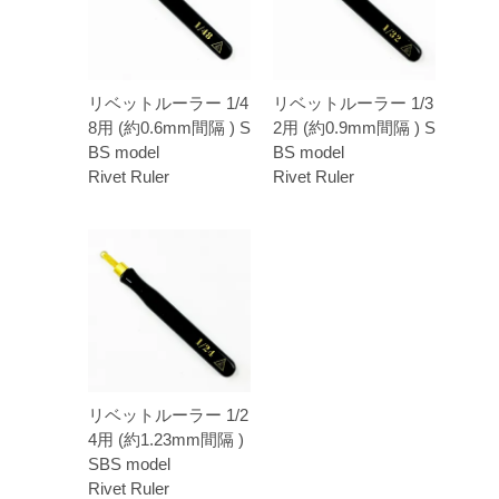
リベットルーラー 1/4
リベットルーラー 1/3
8用 (約0.6mm間隔 ) S
2用 (約0.9mm間隔 ) S
BS model
BS model
Rivet Ruler
Rivet Ruler
リベットルーラー 1/2
4用 (約1.23mm間隔 )
SBS model
Rivet Ruler