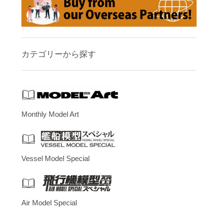
カテゴリーから探す
Monthly Model Art
Vessel Model Special
Air Model Special