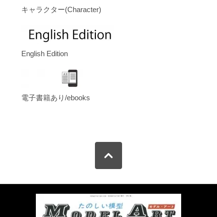
キャラクター(Character)
English Edition
電子書籍あり/ebooks