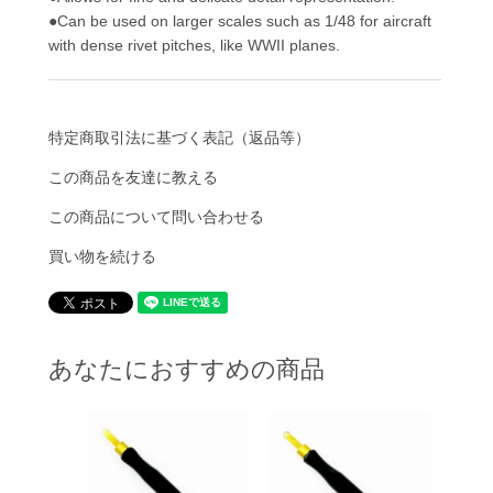
●Can be used on larger scales such as 1/48 for aircraft
with dense rivet pitches, like WWII planes.
特定商取引法に基づく表記（返品等）
この商品を友達に教える
この商品について問い合わせる
買い物を続ける
あなたにおすすめの商品