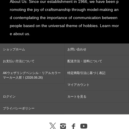
About Us: Since our establishment in 1966, we have been p
romoting the joy of craftsmanship through model-making an
d contemplating the importance of communication between
people based on the universal theme of hobbies. Learn mor
e about us.
ショップホーム
お問い合わせ
お支払い方法について
配送方法・送料について
AKウェザリングペンシル・リアルカラー
特定商取引法に基づく表記
マーカー入荷！(2026.06.26)
マイアカウント
ログイン
カートを見る
プライバシーポリシー