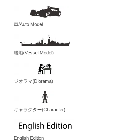
車/Auto Model
艦船(Vessel Model)
ジオラマ(Diorama)
キャラクター(Character)
English Edition