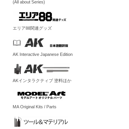
(All about Series)
エリア88関連グッズ
AK Interactive Japanese Edition
AKインタラクティブ 塗料ほか
MA Original Kits / Parts