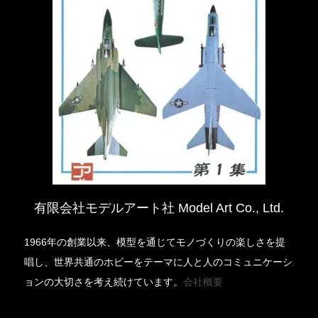
有限会社モデルアート社 Model Art Co., Ltd.
1966年の創業以来、模型を通じてモノづくりの楽しさを提
唱し、世界共通のホビーをテーマに人と人のコミュニケーシ
ョンの大切さを考え続けています。
会社概要