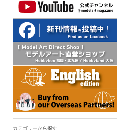
カテゴリーから探す