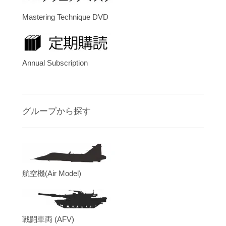
Mastering Technique DVD
Annual Subscription
グループから探す
航空機(Air Model)
戦闘車両 (AFV)