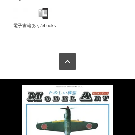
電子書籍あり/ebooks