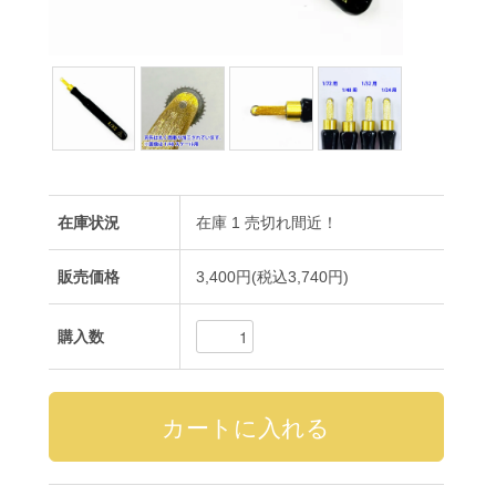
在庫状況
在庫 1 売切れ間近！
販売価格
3,400円(税込3,740円)
購入数