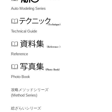
Auto Modeling Series
Technical Guide
Reference
Photo Book
攻略メソッドシリーズ
(Method Series)
総ざらいシリーズ