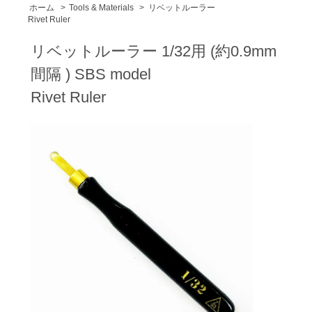
ホーム
>
Tools & Materials
>
リベットルーラー
Rivet Ruler
リベットルーラー 1/32用 (約0.9mm
間隔 ) SBS model
Rivet Ruler