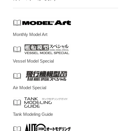
Monthly Model Art
Vessel Model Special
Air Model Special
Tank Modeling Guide